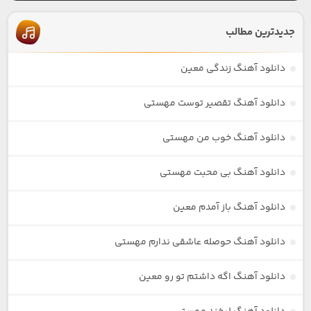
جدیدترین مطالب
دانلود آهنگ زندگی معین
دانلود آهنگ تقصیر توست مهستی
دانلود آهنگ خوب من مهستی
دانلود آهنگ بی محبت مهستی
دانلود آهنگ باز آمدم معین
دانلود آهنگ حوصله عاشقی ندارم مهستی
دانلود آهنگ اگه داشتم تو رو معین