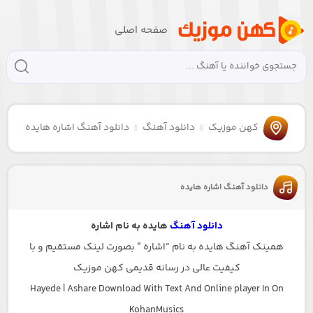
صفحه اصلی
کهن موزیک
دانلود آهنگ
دانلود آهنگ اشاره هایده
دانلود آهنگ اشاره هایده
دانلود آهنگ
هایده به نام اشاره
همینک آهنگ هایده به نام “اشاره ” بصورت لینک مستقیم و با
کیفیت عالی در رسانه قدیمی کهن موزیک
Hayede | Ashare Download With Text And Online player In On
KohanMusics