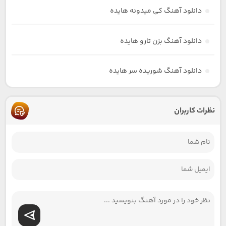
دانلود آهنگ کی میدونه هایده
دانلود آهنگ بزن تارو هایده
دانلود آهنگ شوریده سر هایده
نظرات کاربران