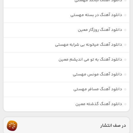
دانلود آهنگ لبخند مهستی
دانلود آهنگ در بسته مهستی
دانلود آهنگ روزگار معین
دانلود آهنگ میخونه بی شرابه مهستی
دانلود آهنگ به تو می اندیشم معین
دانلود آهنگ مونس مهستی
دانلود آهنگ مسافر مهستی
دانلود آهنگ گذشته معین
در صف انتشار