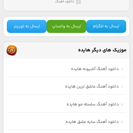
دانلود آهنگ
ارسال به تلگرام
ارسال به واتساپ
ارسال به توییتر
موزیک های دیگر هایده
دانلود آهنگ آشیونه هایده
دانلود آهنگ عاشق ترین هایده
دانلود آهنگ سلسله مو هایده
دانلود آهنگ سایه عشق هایده