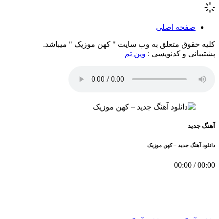
صفحه اصلی
کلیه حقوق متعلق به وب سایت " کهن موزیک " میباشد.
پشتیبانی و کدنویسی :
وین تم
آهنگ جدید
دانلود آهنگ جدید – کهن موزیک
00:00
/
00:00