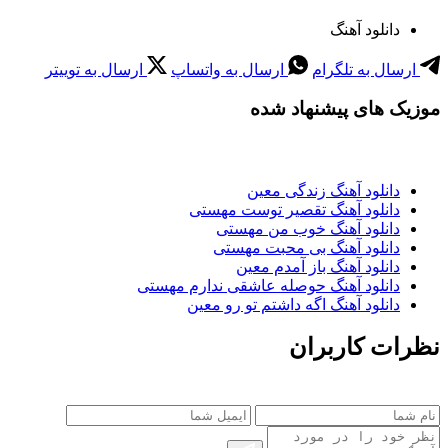
دانلود آهنگ
ارسال به تلگرام
ارسال به واتساپ
ارسال به توییتر
موزیک های پیشنهاد شده
دانلود آهنگ زندگی معین
دانلود آهنگ تقصیر توست مهستی
دانلود آهنگ خوب من مهستی
دانلود آهنگ بی محبت مهستی
دانلود آهنگ باز آمدم معین
دانلود آهنگ حوصله عاشقی ندارم مهستی
دانلود آهنگ اگه داشتم تو رو معین
نظرات کاربران