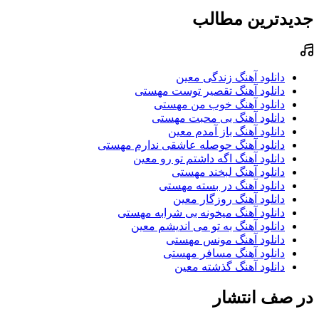
جدیدترین مطالب
دانلود آهنگ زندگی معین
دانلود آهنگ تقصیر توست مهستی
دانلود آهنگ خوب من مهستی
دانلود آهنگ بی محبت مهستی
دانلود آهنگ باز آمدم معین
دانلود آهنگ حوصله عاشقی ندارم مهستی
دانلود آهنگ اگه داشتم تو رو معین
دانلود آهنگ لبخند مهستی
دانلود آهنگ در بسته مهستی
دانلود آهنگ روزگار معین
دانلود آهنگ میخونه بی شرابه مهستی
دانلود آهنگ به تو می اندیشم معین
دانلود آهنگ مونس مهستی
دانلود آهنگ مسافر مهستی
دانلود آهنگ گذشته معین
در صف انتشار