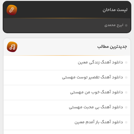
لیست مداحان
ایرج محمدی
جدیدترین مطالب
دانلود آهنگ زندگی معین
دانلود آهنگ تقصیر توست مهستی
دانلود آهنگ خوب من مهستی
دانلود آهنگ بی محبت مهستی
دانلود آهنگ باز آمدم معین