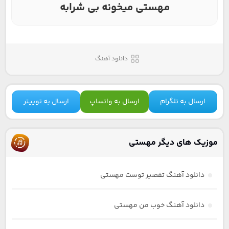
مهستی میخونه بی شرابه
دانلود آهنگ
ارسال به تلگرام
ارسال به واتساپ
ارسال به توییتر
موزیک های دیگر مهستی
دانلود آهنگ تقصیر توست مهستی
دانلود آهنگ خوب من مهستی