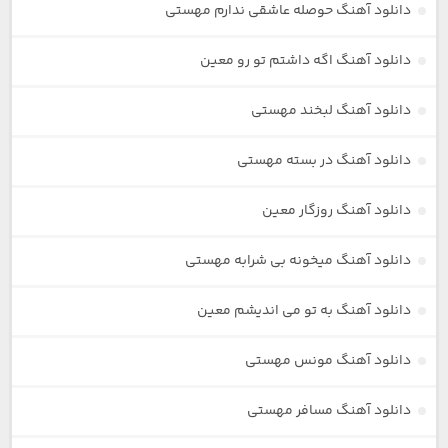
دانلود آهنگ حوصله عاشقی ندارم مهستی
دانلود آهنگ اگه داشتم تو رو معین
دانلود آهنگ لبخند مهستی
دانلود آهنگ در بسته مهستی
دانلود آهنگ روزگار معین
دانلود آهنگ میخونه بی شرابه مهستی
دانلود آهنگ به تو می اندیشم معین
دانلود آهنگ مونس مهستی
دانلود آهنگ مسافر مهستی