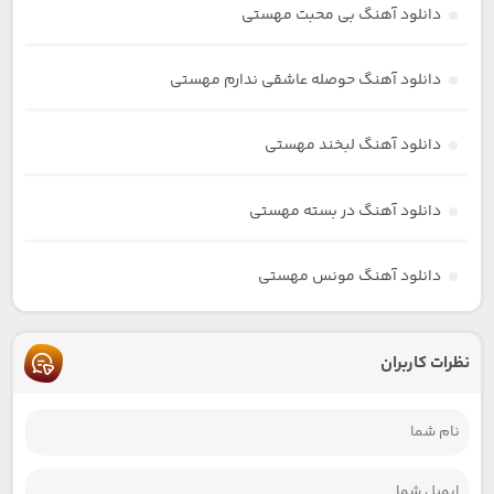
دانلود آهنگ بی محبت مهستی
دانلود آهنگ حوصله عاشقی ندارم مهستی
دانلود آهنگ لبخند مهستی
دانلود آهنگ در بسته مهستی
دانلود آهنگ مونس مهستی
نظرات کاربران