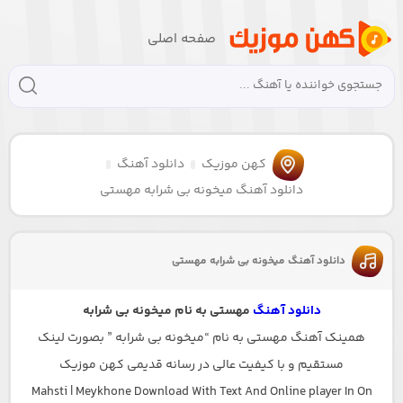
صفحه اصلی
کهن موزیک
دانلود آهنگ
دانلود آهنگ میخونه بی شرابه مهستی
دانلود آهنگ میخونه بی شرابه مهستی
دانلود آهنگ
مهستی به نام میخونه بی شرابه
همینک آهنگ مهستی به نام “میخونه بی شرابه ” بصورت لینک
مستقیم و با کیفیت عالی در رسانه قدیمی کهن موزیک
Mahsti | Meykhone Download With Text And Online player In On