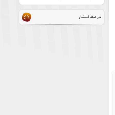
در صف انتشار