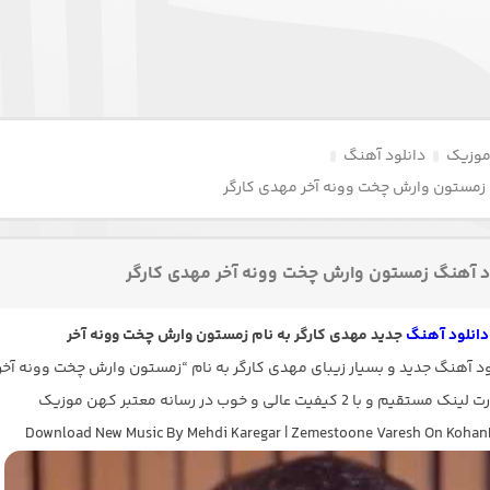
موزیک
دانلود آهنگ
 زمستون وارش چخت وونه آخر مهدی کارگر
د آهنگ زمستون وارش چخت وونه آخر مهدی کارگر
دانلود آهنگ
جدید مهدی کارگر به نام زمستون وارش چخت وونه آخر
 آهنگ جدید و بسیار زیبای مهدی کارگر به نام “زمستون وارش چخت وونه آخر 
مستقیم و با 2 کیفیت عالی و خوب در رسانه معتبر کهن موزیک
Download New Music By Mehdi Karegar | Zemestoone Varesh On Kohan