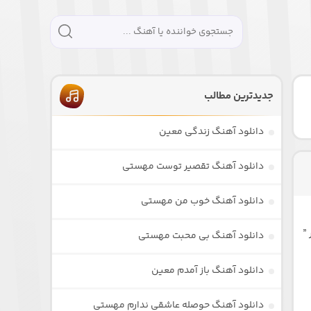
جدیدترین مطالب
دانلود آهنگ زندگی معین
دانلود آهنگ تقصیر توست مهستی
دانلود آهنگ خوب من مهستی
”
دانلود آهنگ بی محبت مهستی
دانلود آهنگ باز آمدم معین
دانلود آهنگ حوصله عاشقی ندارم مهستی