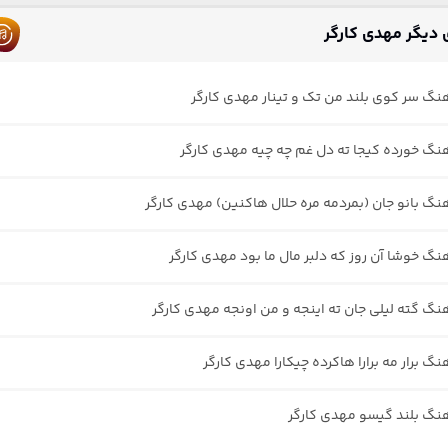
دیگر مهدی کارگر
هنگ سر کوی بلند من تک و تینار مهدی کارگر
هنگ خورده کیجا ته دل غم چه چیه مهدی کارگر
هنگ بانو جان (بمردمه مره حلال هاکنین) مهدی کارگر
هنگ خوشا آن روز که دلبر مال ما بود مهدی کارگر
هنگ گته لیلی جان ته اینجه و من اونجه مهدی کارگر
نگ برار مه برارا هاکرده چیکارا مهدی کارگر
هنگ بلند گیسو مهدی کارگر