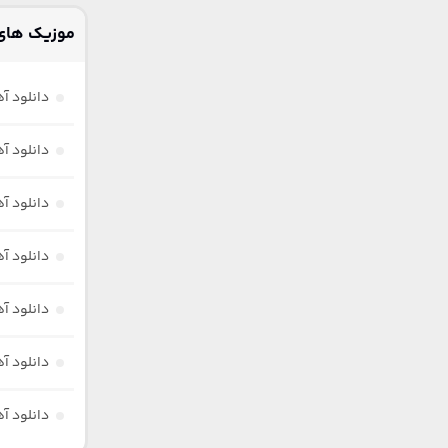
موزیک های 
دانلود آ
دانلود آ
دانلود آ
دانلود آ
دانلود آ
دانلود آه
دانلود آ