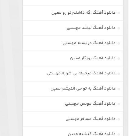
دانلود آهنگ اگه داشتم تو رو معین
دانلود آهنگ لبخند مهستی
دانلود آهنگ در بسته مهستی
دانلود آهنگ روزگار معین
دانلود آهنگ میخونه بی شرابه مهستی
دانلود آهنگ به تو می اندیشم معین
دانلود آهنگ مونس مهستی
دانلود آهنگ مسافر مهستی
دانلود آهنگ گذشته معین