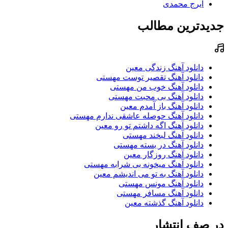
ایرج محمدی
جدیدترین مطالب
دانلود آهنگ زندگی معین
دانلود آهنگ تقصیر توست مهستی
دانلود آهنگ خوب من مهستی
دانلود آهنگ بی محبت مهستی
دانلود آهنگ باز آمدم معین
دانلود آهنگ حوصله عاشقی ندارم مهستی
دانلود آهنگ اگه داشتم تو رو معین
دانلود آهنگ لبخند مهستی
دانلود آهنگ در بسته مهستی
دانلود آهنگ روزگار معین
دانلود آهنگ میخونه بی شرابه مهستی
دانلود آهنگ به تو می اندیشم معین
دانلود آهنگ مونس مهستی
دانلود آهنگ مسافر مهستی
دانلود آهنگ گذشته معین
در صف انتشار