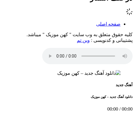
صفحه اصلی
کلیه حقوق متعلق به وب سایت " کهن موزیک " میباشد.
پشتیبانی و کدنویسی :
وین تم
آهنگ جدید
دانلود آهنگ جدید – کهن موزیک
00:00
/
00:00