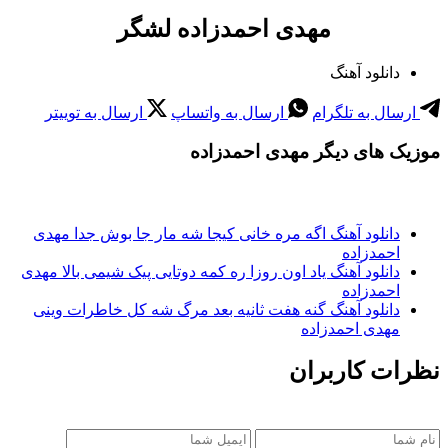
مهدی احمدزاده لشگر
دانلود آهنگ
ارسال به تلگرام
ارسال به واتساپ
ارسال به توییتر
موزیک های دیگر مهدی احمدزاده
دانلود آهنگ اگه مره خانی کیجا شه مار جا بوش جدا مهدی
احمدزاده
دانلود آهنگ یاد اون روزا ره کمه دوتایی پیک شیمی بالا مهدی
احمدزاده
دانلود آهنگ گنه هفت ثانیه بعد مرگ شه کل خاطرات وینی
مهدی احمدزاده
نظرات کاربران