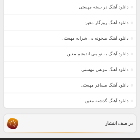
دانلود آهنگ در بسته مهستی
دانلود آهنگ روزگار معین
دانلود آهنگ میخونه بی شرابه مهستی
دانلود آهنگ به تو می اندیشم معین
دانلود آهنگ مونس مهستی
دانلود آهنگ مسافر مهستی
دانلود آهنگ گذشته معین
در صف انتشار