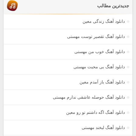
جدیدترین مطالب
دانلود آهنگ زندگی معین
دانلود آهنگ تقصیر توست مهستی
دانلود آهنگ خوب من مهستی
دانلود آهنگ بی محبت مهستی
دانلود آهنگ باز آمدم معین
دانلود آهنگ حوصله عاشقی ندارم مهستی
دانلود آهنگ اگه داشتم تو رو معین
دانلود آهنگ لبخند مهستی