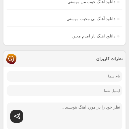
دانلود آهنگ خوب من مهستی
دانلود آهنگ بی محبت مهستی
دانلود آهنگ باز آمدم معین
نظرات کاربران