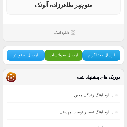
منوچهر طاهرزاده آلونک
دانلود آهنگ
ارسال به تلگرام
ارسال به واتساپ
ارسال به توییتر
موزیک های پیشنهاد شده
دانلود آهنگ زندگی معین
دانلود آهنگ تقصیر توست مهستی