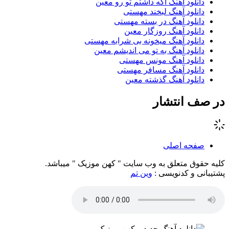
دانلود آهنگ اگه داشتم تو رو معین
دانلود آهنگ لبخند مهستی
دانلود آهنگ در بسته مهستی
دانلود آهنگ روزگار معین
دانلود آهنگ میخونه بی شرابه مهستی
دانلود آهنگ به تو می اندیشم معین
دانلود آهنگ مونس مهستی
دانلود آهنگ مسافر مهستی
دانلود آهنگ گذشته معین
در صف انتشار
صفحه اصلی
کلیه حقوق متعلق به وب سایت " کهن موزیک " میباشد.
پشتیبانی و کدنویسی :
وین تم