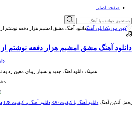
صفحه اصلی
کهن موزیک
دانلود آهنگ
دانلود آهنگ مشق امشبم هزار دفعه نوشتم از 
دانلود آهنگ مشق امشبم هزار دفعه نوشتم از 
دان
همینک دانلود اهنگ جدید و بسیار زیبای معین زد ب
ics
پخش آنلاین آهنگ
دانلود آهنگ با کیفیت 320
دانلود آهنگ با کیفیت 128
دا