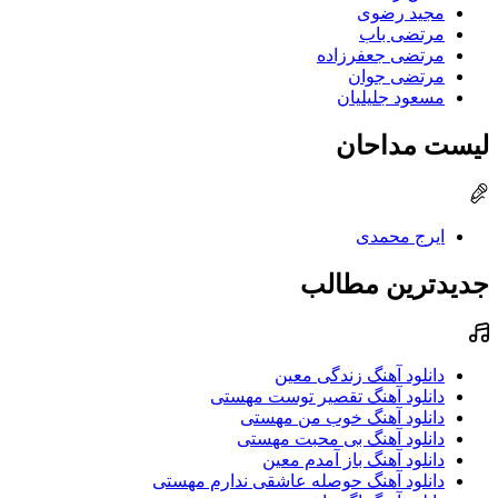
مجید رضوی
مرتضی باب
مرتضی جعفرزاده
مرتضی جوان
مسعود جلیلیان
لیست مداحان
ایرج محمدی
جدیدترین مطالب
دانلود آهنگ زندگی معین
دانلود آهنگ تقصیر توست مهستی
دانلود آهنگ خوب من مهستی
دانلود آهنگ بی محبت مهستی
دانلود آهنگ باز آمدم معین
دانلود آهنگ حوصله عاشقی ندارم مهستی