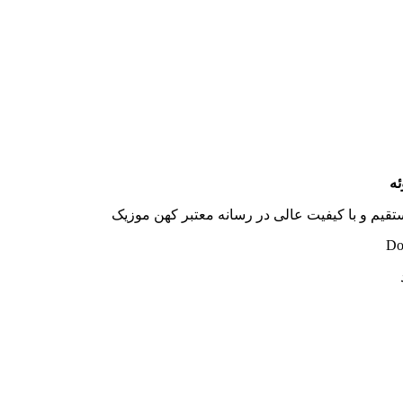
ئه
تقیم و با کیفیت عالی در رسانه معتبر کهن موزیک
Do