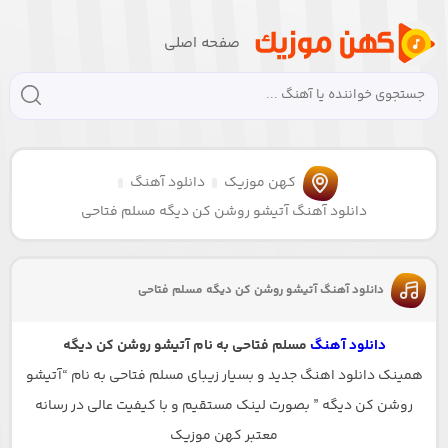
صفحه اصلی
کهن موزیک
دانلود آهنگ
دانلود آهنگ آتیشو روشن کن دیگه مسلم فتاحی
دانلود آهنگ آتیشو روشن کن دیگه مسلم فتاحی
دانلود آهنگ
مسلم فتاحی به نام آتیشو روشن کن دیگه
همینک دانلود اهنگ جدید و بسیار زیبای مسلم فتاحی به نام “آتیشو
روشن کن دیگه ” بصورت لینک مستقیم و با کیفیت عالی در رسانه
معتبر کهن موزیک