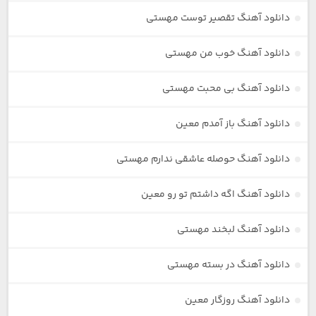
دانلود آهنگ تقصیر توست مهستی
دانلود آهنگ خوب من مهستی
دانلود آهنگ بی محبت مهستی
دانلود آهنگ باز آمدم معین
دانلود آهنگ حوصله عاشقی ندارم مهستی
دانلود آهنگ اگه داشتم تو رو معین
دانلود آهنگ لبخند مهستی
دانلود آهنگ در بسته مهستی
دانلود آهنگ روزگار معین