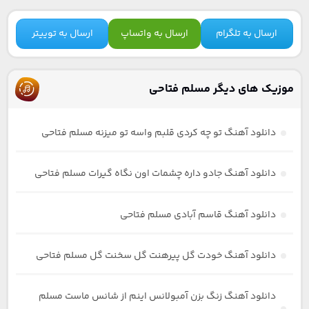
ارسال به تلگرام
ارسال به واتساپ
ارسال به توییتر
موزیک های دیگر مسلم فتاحی
دانلود آهنگ تو چه کردی قلبم واسه تو میزنه مسلم فتاحی
دانلود آهنگ جادو داره چشمات اون نگاه گیرات مسلم فتاحی
دانلود آهنگ قاسم آبادی مسلم فتاحی
دانلود آهنگ خودت گل پیرهنت گل سخنت گل مسلم فتاحی
دانلود آهنگ زنگ بزن آمبولانس اینم از شانس ماست مسلم