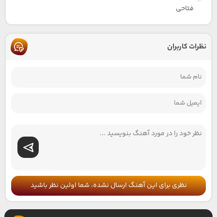
فتاحی
نظرات کاربران
نظری برای این آهنگ ارسال نشده، شما اولین نظر باشید