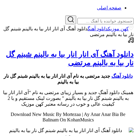
صفحه اصلی
کهن موزیک
دانلود آهنگ
دانلود آهنگ آی انار انار بیا به بالینم شبنم گل
نار بیا به بالینم مرتضی
دانلود آهنگ آی انار انار بیا به بالینم شبنم گل
نار بیا به بالینم مرتضی
دانلود آهنگ
جدید مرتضی به نام آی انار انار بیا به بالینم شبنم گل نار
بیا به بالینم
همینک دانلود آهنگ جدید و بسیار زیبای مرتضی به نام “آی انار انار بیا
به بالینم شبنم گل نار بیا به بالینم ” بصورت لینک مستقیم و با 2
کیفیت عالی و خوب در رسانه معتبر کهن موزیک
Download New Music By Mortezaa | Ay Anar Anar Bia Be
Balinam On KohanMusics