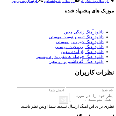
ارسال به تلگرام
ارسال به واتساپ
ارسال به توییتر
موزیک های پیشنهاد شده
دانلود آهنگ زندگی معین
دانلود آهنگ تقصیر توست مهستی
دانلود آهنگ خوب من مهستی
دانلود آهنگ بی محبت مهستی
دانلود آهنگ باز آمدم معین
دانلود آهنگ حوصله عاشقی ندارم مهستی
دانلود آهنگ اگه داشتم تو رو معین
نظرات کاربران
نظری برای این آهنگ ارسال نشده، شما اولین نظر باشید