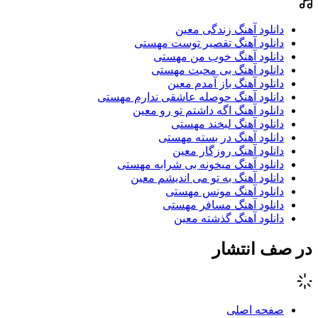
دانلود آهنگ زندگی معین
دانلود آهنگ تقصیر توست مهستی
دانلود آهنگ خوب من مهستی
دانلود آهنگ بی محبت مهستی
دانلود آهنگ باز آمدم معین
دانلود آهنگ حوصله عاشقی ندارم مهستی
دانلود آهنگ اگه داشتم تو رو معین
دانلود آهنگ لبخند مهستی
دانلود آهنگ در بسته مهستی
دانلود آهنگ روزگار معین
دانلود آهنگ میخونه بی شرابه مهستی
دانلود آهنگ به تو می اندیشم معین
دانلود آهنگ مونس مهستی
دانلود آهنگ مسافر مهستی
دانلود آهنگ گذشته معین
در صف انتشار
صفحه اصلی