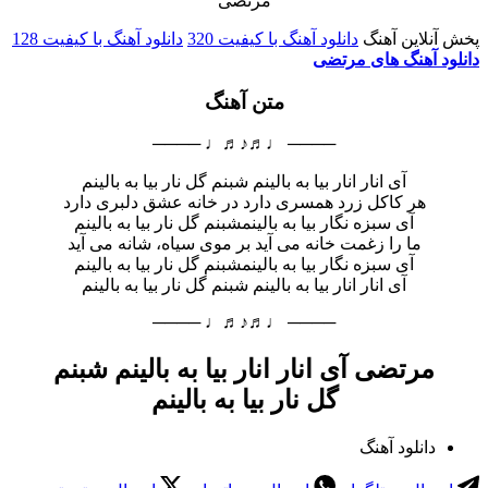
پخش آنلاین آهنگ
دانلود آهنگ با کیفیت 320
دانلود آهنگ با کیفیت 128
دانلود آهنگ های مرتضی
متن آهنگ
──── ♩♬♪♬♩ ────
آی انار انار بیا به بالینم شبنم گل نار بیا به بالینم
هر کاکل زرد همسری دارد در خانه عشق دلبری دارد
آی سبزه نگار بیا به بالینمشبنم گل نار بیا به بالینم
ما را زغمت خانه می آید بر موی سیاه، شانه می آید
آی سبزه نگار بیا به بالینمشبنم گل نار بیا به بالینم
آی انار انار بیا به بالینم شبنم گل نار بیا به بالینم
──── ♩♬♪♬♩ ────
مرتضی آی انار انار بیا به بالینم شبنم
گل نار بیا به بالینم
دانلود آهنگ