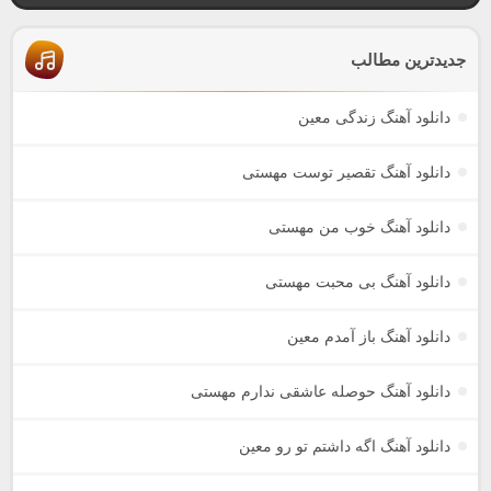
جدیدترین مطالب
دانلود آهنگ زندگی معین
دانلود آهنگ تقصیر توست مهستی
دانلود آهنگ خوب من مهستی
دانلود آهنگ بی محبت مهستی
دانلود آهنگ باز آمدم معین
دانلود آهنگ حوصله عاشقی ندارم مهستی
دانلود آهنگ اگه داشتم تو رو معین