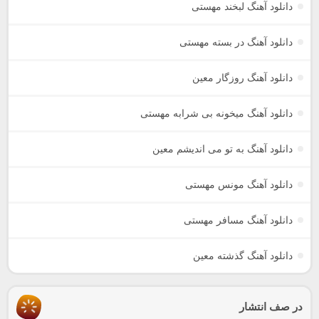
دانلود آهنگ لبخند مهستی
دانلود آهنگ در بسته مهستی
دانلود آهنگ روزگار معین
دانلود آهنگ میخونه بی شرابه مهستی
دانلود آهنگ به تو می اندیشم معین
دانلود آهنگ مونس مهستی
دانلود آهنگ مسافر مهستی
دانلود آهنگ گذشته معین
در صف انتشار