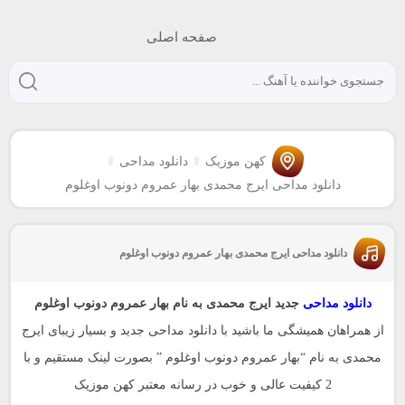
صفحه اصلی
کهن موزیک
دانلود مداحی
دانلود مداحی ایرج محمدی بهار عمروم دونوب اوغلوم
دانلود مداحی ایرج محمدی بهار عمروم دونوب اوغلوم
دانلود مداحی
جدید ایرج محمدی به نام بهار عمروم دونوب اوغلوم
از همراهان همیشگی ما باشید با دانلود مداحی جدید و بسیار زیبای ایرج
محمدی به نام “بهار عمروم دونوب اوغلوم ” بصورت لینک مستقیم و با
2 کیفیت عالی و خوب در رسانه معتبر کهن موزیک