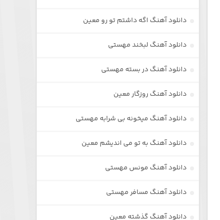
دانلود آهنگ اگه داشتم تو رو معین
دانلود آهنگ لبخند مهستی
دانلود آهنگ در بسته مهستی
دانلود آهنگ روزگار معین
دانلود آهنگ میخونه بی شرابه مهستی
دانلود آهنگ به تو می اندیشم معین
دانلود آهنگ مونس مهستی
دانلود آهنگ مسافر مهستی
دانلود آهنگ گذشته معین