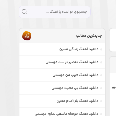
جدیدترین مطالب
دانلود آهنگ زندگی معین
دانلود آهنگ تقصیر توست مهستی
دانلود آهنگ خوب من مهستی
شق
دانلود آهنگ بی محبت مهستی
دانلود آهنگ باز آمدم معین
دانلود آهنگ حوصله عاشقی ندارم مهستی