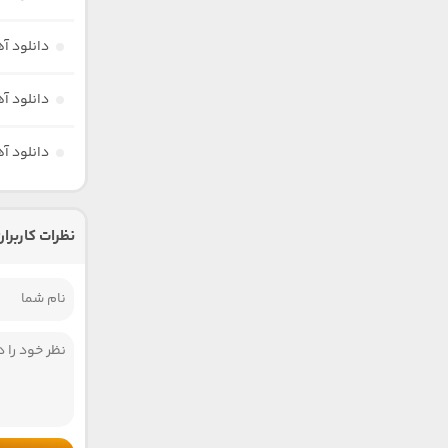
دانلود 
دانلود آ
دانلود آ
نظرات کاربران