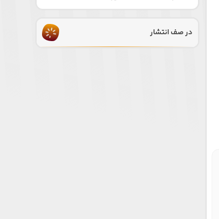
در صف انتشار