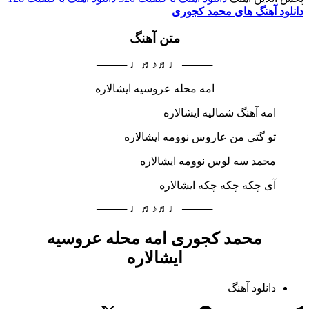
دانلود آهنگ های محمد کجوری
متن آهنگ
──── ♩♬♪♬♩ ────
امه محله عروسیه ایشالاره
امه آهنگ شمالیه ایشالاره
تو گتی من عاروس نوومه ایشالاره
محمد سه لوس نوومه ایشالاره
آی چکه چکه چکه ایشالاره
──── ♩♬♪♬♩ ────
محمد کجوری امه محله عروسیه
ایشالاره
دانلود آهنگ