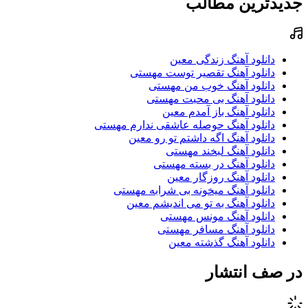
جدیدترین مطالب
دانلود آهنگ زندگی معین
دانلود آهنگ تقصیر توست مهستی
دانلود آهنگ خوب من مهستی
دانلود آهنگ بی محبت مهستی
دانلود آهنگ باز آمدم معین
دانلود آهنگ حوصله عاشقی ندارم مهستی
دانلود آهنگ اگه داشتم تو رو معین
دانلود آهنگ لبخند مهستی
دانلود آهنگ در بسته مهستی
دانلود آهنگ روزگار معین
دانلود آهنگ میخونه بی شرابه مهستی
دانلود آهنگ به تو می اندیشم معین
دانلود آهنگ مونس مهستی
دانلود آهنگ مسافر مهستی
دانلود آهنگ گذشته معین
در صف انتشار