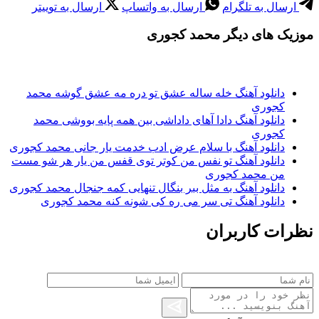
ارسال به تلگرام
ارسال به واتساپ
ارسال به توییتر
موزیک های دیگر محمد کجوری
دانلود آهنگ خله ساله عشق تو دره مه عشق گوشه محمد
کجوری
دانلود آهنگ دادا آهای داداشی بین همه پایه بووشی محمد
کجوری
دانلود آهنگ با سلام عرض ادب خدمت یار جانی محمد کجوری
دانلود آهنگ تو نفس من کوتر توی قفس من یار هر شو مست
من محمد کجوری
دانلود آهنگ به مثل ببر بنگال تنهایی کمه جنجال محمد کجوری
دانلود آهنگ تی سر می ره کی شونه کنه محمد کجوری
نظرات کاربران