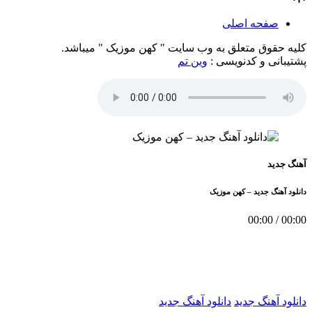
صفحه اصلی
کلیه حقوق متعلق به وب سایت " کهن موزیک " میباشد.
پشتیبانی و کدنویسی :
وین تم
آهنگ جدید
دانلود آهنگ جدید – کهن موزیک
00:00
/
00:00
دانلود آهنگ جدید
دانلود آهنگ جدید