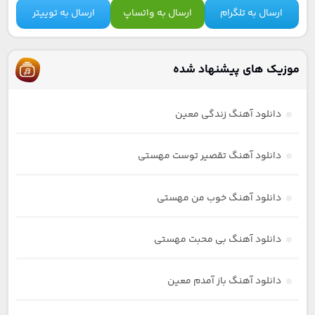
ارسال به تلگرام
ارسال به واتساپ
ارسال به توییتر
موزیک های پیشنهاد شده
دانلود آهنگ زندگی معین
دانلود آهنگ تقصیر توست مهستی
دانلود آهنگ خوب من مهستی
دانلود آهنگ بی محبت مهستی
دانلود آهنگ باز آمدم معین