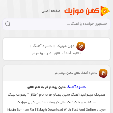
صفحه اصلی
کهن موزیک
دانلود آهنگ
دانلود آهنگ طلاق متین بهنام فر
دانلود آهنگ طلاق متین بهنام فر
دانلود آهنگ
متین بهنام فر به نام طلاق
همینک میتوانید آهنگ متین بهنام فر به نام “طلاق ” بصورت لینک
مستقیم و با کیفیت عالی در رسانه قدیمی کهن موزیک
Matin Behnam Far | Talagh Download With Text And Online player