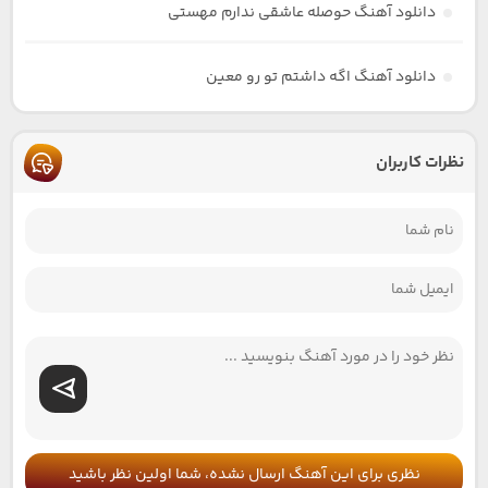
دانلود آهنگ حوصله عاشقی ندارم مهستی
دانلود آهنگ اگه داشتم تو رو معین
نظرات کاربران
نظری برای این آهنگ ارسال نشده، شما اولین نظر باشید