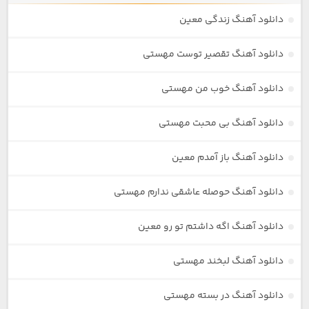
دانلود آهنگ زندگی معین
دانلود آهنگ تقصیر توست مهستی
دانلود آهنگ خوب من مهستی
دانلود آهنگ بی محبت مهستی
دانلود آهنگ باز آمدم معین
دانلود آهنگ حوصله عاشقی ندارم مهستی
دانلود آهنگ اگه داشتم تو رو معین
دانلود آهنگ لبخند مهستی
دانلود آهنگ در بسته مهستی