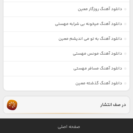
دانلود آهنگ روزگار معین
دانلود آهنگ میخونه بی شرابه مهستی
دانلود آهنگ به تو می اندیشم معین
دانلود آهنگ مونس مهستی
دانلود آهنگ مسافر مهستی
دانلود آهنگ گذشته معین
در صف انتشار
صفحه اصلی