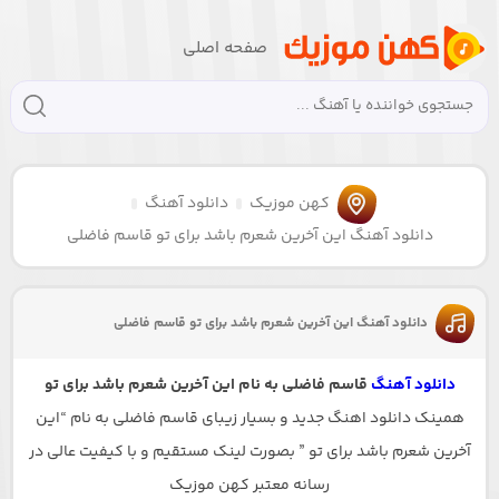
صفحه اصلی
کهن موزیک
دانلود آهنگ
دانلود آهنگ این آخرین شعرم باشد برای تو قاسم فاضلی
دانلود آهنگ این آخرین شعرم باشد برای تو قاسم فاضلی
دانلود آهنگ
قاسم فاضلی به نام این آخرین شعرم باشد برای تو
همینک دانلود اهنگ جدید و بسیار زیبای قاسم فاضلی به نام “این
آخرین شعرم باشد برای تو ” بصورت لینک مستقیم و با کیفیت عالی در
رسانه معتبر کهن موزیک