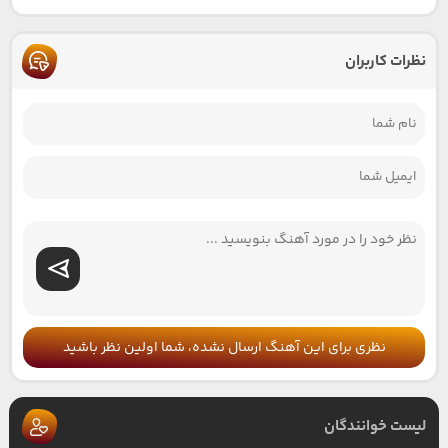
نظرات کاربران
نظری برای این آهنگ ارسال نشده، شما اولین نظر باشید
لیست خوانندگان