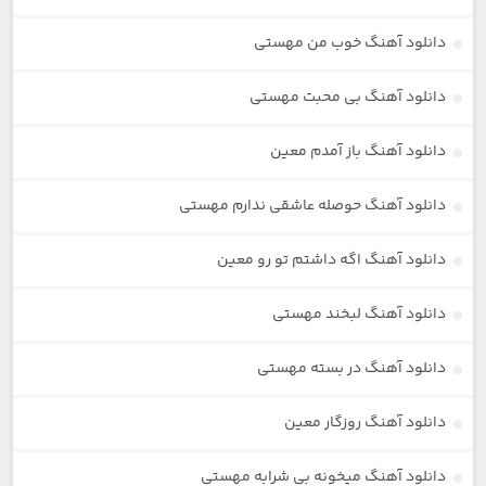
دانلود آهنگ خوب من مهستی
دانلود آهنگ بی محبت مهستی
دانلود آهنگ باز آمدم معین
دانلود آهنگ حوصله عاشقی ندارم مهستی
دانلود آهنگ اگه داشتم تو رو معین
دانلود آهنگ لبخند مهستی
دانلود آهنگ در بسته مهستی
دانلود آهنگ روزگار معین
دانلود آهنگ میخونه بی شرابه مهستی