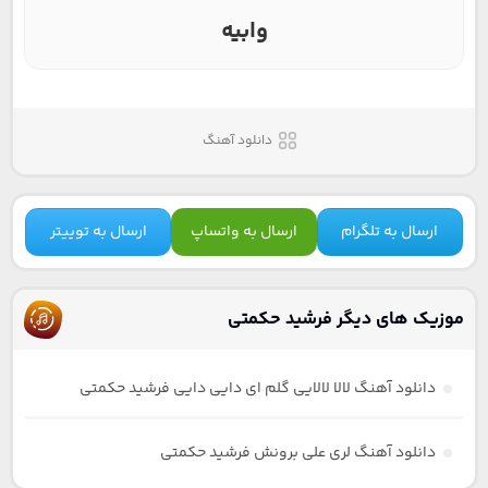
وابیه
دانلود آهنگ
ارسال به تلگرام
ارسال به واتساپ
ارسال به توییتر
موزیک های دیگر فرشید حکمتی
دانلود آهنگ لالا لالایی گلم ای دایی دایی فرشید حکمتی
دانلود آهنگ لری علی برونش فرشید حکمتی