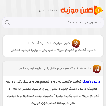
صفحه اصلی
کهن موزیک
دانلود آهنگ
دانلود آهنگ و گمونم عزیزم عاشق یکی د وابیه فرشید حکمتی
دانلود آهنگ و گمونم عزیزم عاشق یکی د وابیه فرشید حکمتی
دانلود آهنگ
فرشید حکمتی به نام و گمونم عزیزم عاشق یکی د وابیه
همینک دانلود اهنگ جدید و بسیار زیبای فرشید حکمتی به نام “و
گمونم عزیزم عاشق یکی د وابیه ” بصورت لینک مستقیم و با کیفیت
عالی در رسانه معتبر کهن موزیک