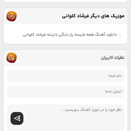
موزیک های دیگر فرشاد کلوانی
دانلود آهنگ همه شیسه یار جنگی دایننه فرشاد کلوانی
نظرات کاربران