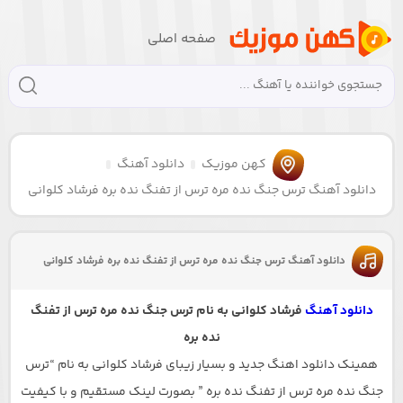
صفحه اصلی
کهن موزیک
دانلود آهنگ
دانلود آهنگ ترس جنگ نده مره ترس از تفنگ نده بره فرشاد کلوانی
دانلود آهنگ ترس جنگ نده مره ترس از تفنگ نده بره فرشاد کلوانی
دانلود آهنگ
فرشاد کلوانی به نام ترس جنگ نده مره ترس از تفنگ
نده بره
همینک دانلود اهنگ جدید و بسیار زیبای فرشاد کلوانی به نام “ترس
جنگ نده مره ترس از تفنگ نده بره ” بصورت لینک مستقیم و با کیفیت