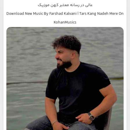
عالی در رسانه معتبر کهن موزیک
Download New Music By Farshad Kalvani | Tars Kang Nadeh Mere On
KohanMusics