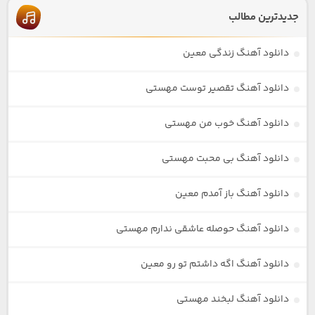
جدیدترین مطالب
دانلود آهنگ زندگی معین
دانلود آهنگ تقصیر توست مهستی
دانلود آهنگ خوب من مهستی
دانلود آهنگ بی محبت مهستی
دانلود آهنگ باز آمدم معین
دانلود آهنگ حوصله عاشقی ندارم مهستی
دانلود آهنگ اگه داشتم تو رو معین
دانلود آهنگ لبخند مهستی