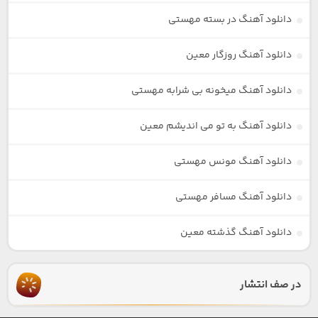
دانلود آهنگ در بسته مهستی
دانلود آهنگ روزگار معین
دانلود آهنگ میخونه بی شرابه مهستی
دانلود آهنگ به تو می اندیشم معین
دانلود آهنگ مونس مهستی
دانلود آهنگ مسافر مهستی
دانلود آهنگ گذشته معین
در صف انتشار