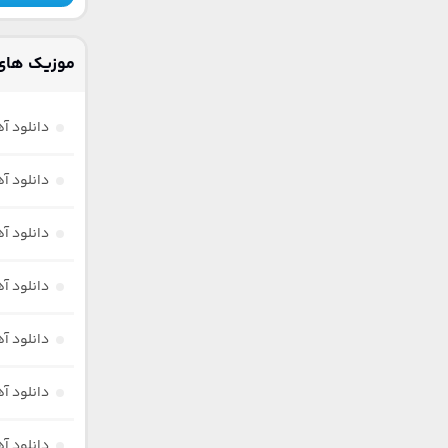
موزیک های
دانلود آ
دانلود 
دانلود 
دانلود 
دانلود آ
دانلود 
دانلود آ