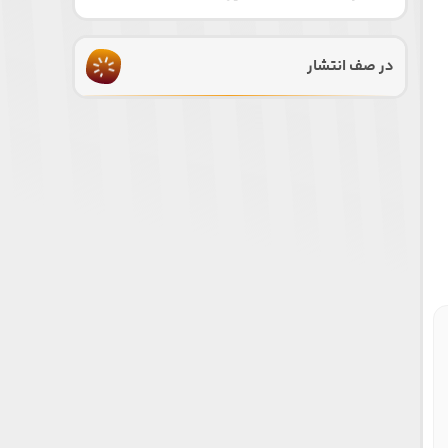
در صف انتشار