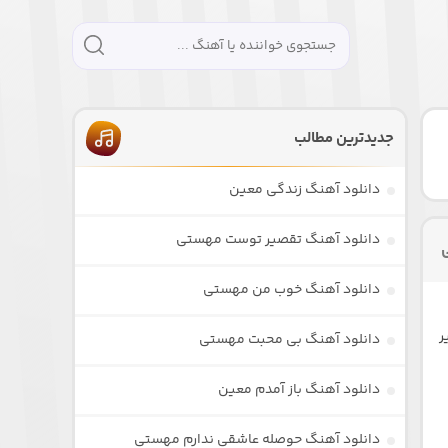
جدیدترین مطالب
دانلود آهنگ زندگی معین
دانلود آهنگ تقصیر توست مهستی
دانلود آهنگ خوب من مهستی
ر
دانلود آهنگ بی محبت مهستی
دانلود آهنگ باز آمدم معین
دانلود آهنگ حوصله عاشقی ندارم مهستی