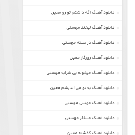
دانلود آهنگ اگه داشتم تو رو معین
دانلود آهنگ لبخند مهستی
دانلود آهنگ در بسته مهستی
دانلود آهنگ روزگار معین
دانلود آهنگ میخونه بی شرابه مهستی
دانلود آهنگ به تو می اندیشم معین
دانلود آهنگ مونس مهستی
دانلود آهنگ مسافر مهستی
دانلود آهنگ گذشته معین