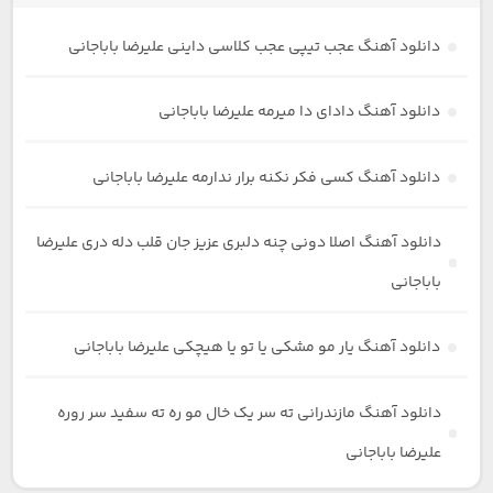
دانلود آهنگ عجب تیپی عجب کلاسی داینی علیرضا باباجانی
دانلود آهنگ دادای دا میرمه علیرضا باباجانی
دانلود آهنگ کسی فکر نکنه برار ندارمه علیرضا باباجانی
دانلود آهنگ اصلا دونی چنه دلبری عزیز جان قلب دله دری علیرضا
باباجانی
دانلود آهنگ یار مو مشکی یا تو یا هیچکی علیرضا باباجانی
دانلود آهنگ مازندرانی ته سر یک خال مو ره ته سفید سر روره
علیرضا باباجانی