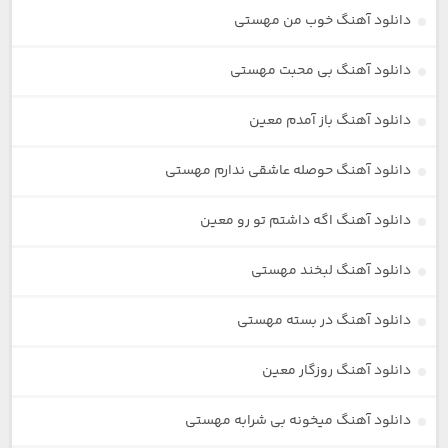
دانلود آهنگ خوب من مهستی
دانلود آهنگ بی محبت مهستی
دانلود آهنگ باز آمدم معین
دانلود آهنگ حوصله عاشقی ندارم مهستی
دانلود آهنگ اگه داشتم تو رو معین
دانلود آهنگ لبخند مهستی
دانلود آهنگ در بسته مهستی
دانلود آهنگ روزگار معین
دانلود آهنگ میخونه بی شرابه مهستی