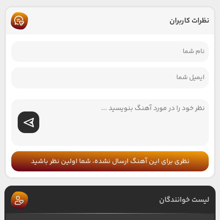
نظرات کاربران
نظری برای این آهنگ ارسال نشده، شما اولین نظر باشید
لیست خوانندگان