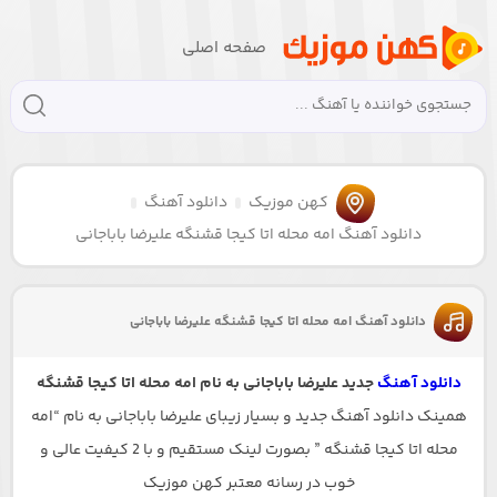
صفحه اصلی
کهن موزیک
دانلود آهنگ
دانلود آهنگ امه محله اتا کیجا قشنگه علیرضا باباجانی
دانلود آهنگ امه محله اتا کیجا قشنگه علیرضا باباجانی
دانلود آهنگ
جدید علیرضا باباجانی به نام امه محله اتا کیجا قشنگه
همینک دانلود آهنگ جدید و بسیار زیبای علیرضا باباجانی به نام “امه
محله اتا کیجا قشنگه ” بصورت لینک مستقیم و با 2 کیفیت عالی و
خوب در رسانه معتبر کهن موزیک