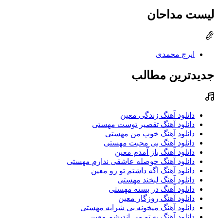
لیست مداحان
ایرج محمدی
جدیدترین مطالب
دانلود آهنگ زندگی معین
دانلود آهنگ تقصیر توست مهستی
دانلود آهنگ خوب من مهستی
دانلود آهنگ بی محبت مهستی
دانلود آهنگ باز آمدم معین
دانلود آهنگ حوصله عاشقی ندارم مهستی
دانلود آهنگ اگه داشتم تو رو معین
دانلود آهنگ لبخند مهستی
دانلود آهنگ در بسته مهستی
دانلود آهنگ روزگار معین
دانلود آهنگ میخونه بی شرابه مهستی
دانلود آهنگ به تو می اندیشم معین