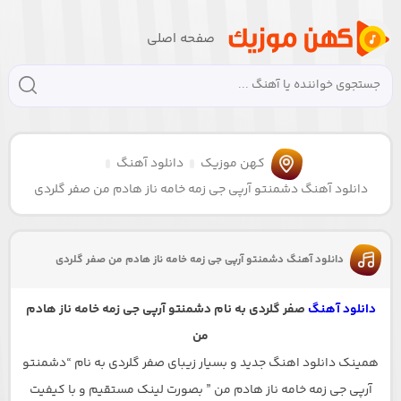
صفحه اصلی
کهن موزیک
دانلود آهنگ
دانلود آهنگ دشمنتو آرپی جی زمه خامه ناز هادم من صفر گلردی
دانلود آهنگ دشمنتو آرپی جی زمه خامه ناز هادم من صفر گلردی
دانلود آهنگ
صفر گلردی به نام دشمنتو آرپی جی زمه خامه ناز هادم
من
همینک دانلود اهنگ جدید و بسیار زیبای صفر گلردی به نام “دشمنتو
آرپی جی زمه خامه ناز هادم من ” بصورت لینک مستقیم و با کیفیت