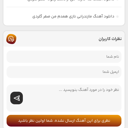
دانلود آهنگ مازندرانی نازی همدم من صفر گلردی
نظرات کاربران
نظری برای این آهنگ ارسال نشده، شما اولین نظر باشید