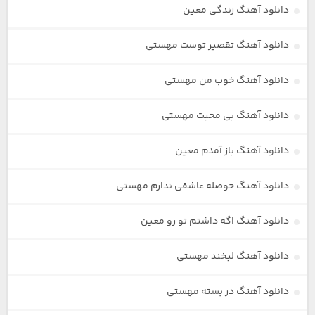
دانلود آهنگ زندگی معین
دانلود آهنگ تقصیر توست مهستی
دانلود آهنگ خوب من مهستی
دانلود آهنگ بی محبت مهستی
دانلود آهنگ باز آمدم معین
دانلود آهنگ حوصله عاشقی ندارم مهستی
دانلود آهنگ اگه داشتم تو رو معین
دانلود آهنگ لبخند مهستی
دانلود آهنگ در بسته مهستی