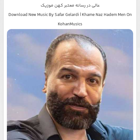
عالی در رسانه معتبر کهن موزیک
Download New Music By Safar Gelardi | Khame Naz Hadem Men On
KohanMusics