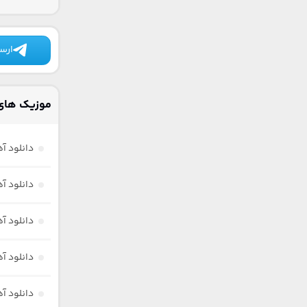
ارسا
موزیک های 
دانلود آ
دانلود آ
دانلود آ
دانلود آه
دانلود آ