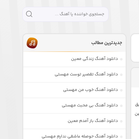
جدیدترین مطالب
دانلود آهنگ زندگی معین
دانلود آهنگ تقصیر توست مهستی
دانلود آهنگ خوب من مهستی
یق
دانلود آهنگ بی محبت مهستی
ر کهن
دانلود آهنگ باز آمدم معین
دانلود آهنگ حوصله عاشقی ندارم مهستی