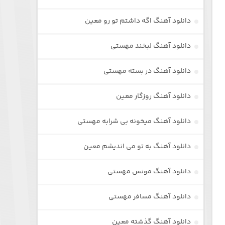
دانلود آهنگ اگه داشتم تو رو معین
دانلود آهنگ لبخند مهستی
دانلود آهنگ در بسته مهستی
دانلود آهنگ روزگار معین
دانلود آهنگ میخونه بی شرابه مهستی
دانلود آهنگ به تو می اندیشم معین
دانلود آهنگ مونس مهستی
دانلود آهنگ مسافر مهستی
دانلود آهنگ گذشته معین