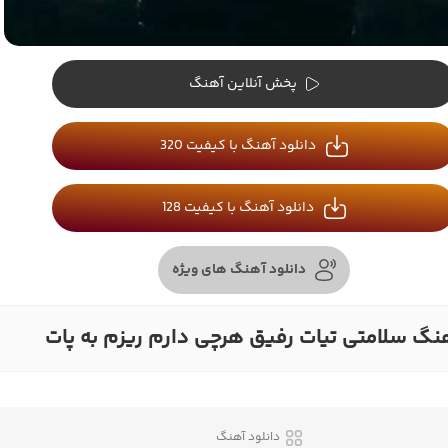
پخش آنلاین آهنگ
دانلود آهنگ با کیفیت 320
دانلود آهنگ با کیفیت 128
دانلود آهنگ های ویژه
نگ سلامتی تیات رفیق هرچی دارم ریزم به پات
دانلود آهنگ