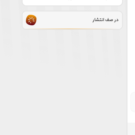
در صف انتشار