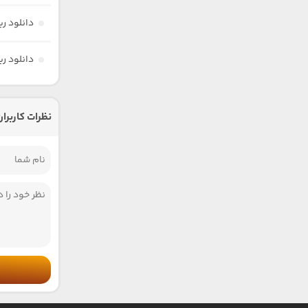
دانلود ر
دانلود ر
نظرات کاربران