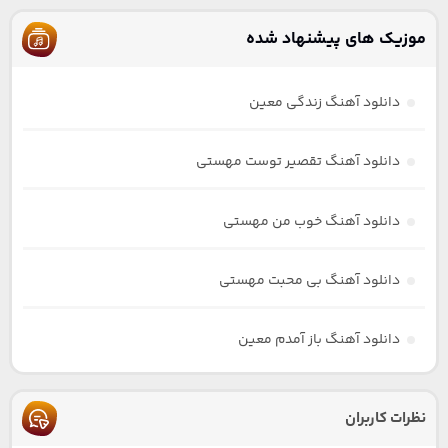
موزیک های پیشنهاد شده
دانلود آهنگ زندگی معین
دانلود آهنگ تقصیر توست مهستی
دانلود آهنگ خوب من مهستی
دانلود آهنگ بی محبت مهستی
دانلود آهنگ باز آمدم معین
نظرات کاربران