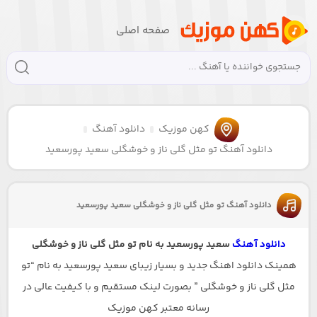
صفحه اصلی
کهن موزیک
دانلود آهنگ
دانلود آهنگ تو مثل گلی ناز و خوشگلی سعید پورسعید
دانلود آهنگ تو مثل گلی ناز و خوشگلی سعید پورسعید
دانلود آهنگ
سعید پورسعید به نام تو مثل گلی ناز و خوشگلی
همینک دانلود اهنگ جدید و بسیار زیبای سعید پورسعید به نام “تو
مثل گلی ناز و خوشگلی ” بصورت لینک مستقیم و با کیفیت عالی در
رسانه معتبر کهن موزیک