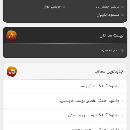
مرتضی جعفرزاده
مرتضی جوان
مسعود جلیلیان
لیست مداحان
ایرج محمدی
جدیدترین مطالب
دانلود آهنگ زندگی معین
دانلود آهنگ تقصیر توست مهستی
دانلود آهنگ خوب من مهستی
دانلود آهنگ بی محبت مهستی