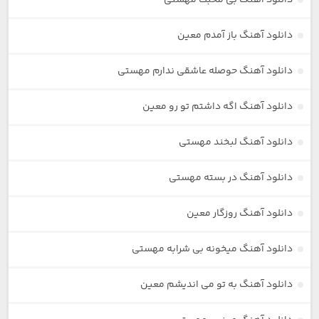
دانلود آهنگ باز آمدم معین
دانلود آهنگ حوصله عاشقی ندارم مهستی
دانلود آهنگ اگه داشتم تو رو معین
دانلود آهنگ لبخند مهستی
دانلود آهنگ در بسته مهستی
دانلود آهنگ روزگار معین
دانلود آهنگ میخونه بی شرابه مهستی
دانلود آهنگ به تو می اندیشم معین