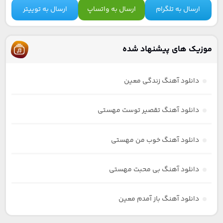
ارسال به تلگرام
ارسال به واتساپ
ارسال به توییتر
موزیک های پیشنهاد شده
دانلود آهنگ زندگی معین
دانلود آهنگ تقصیر توست مهستی
دانلود آهنگ خوب من مهستی
دانلود آهنگ بی محبت مهستی
دانلود آهنگ باز آمدم معین