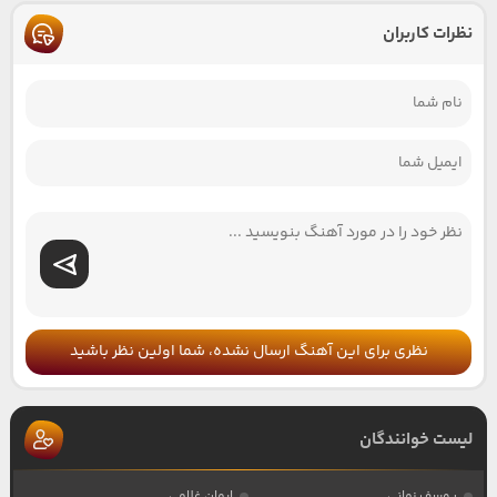
نظرات کاربران
نظری برای این آهنگ ارسال نشده، شما اولین نظر باشید
لیست خوانندگان
یوسف زمانی
ایمان غلامی