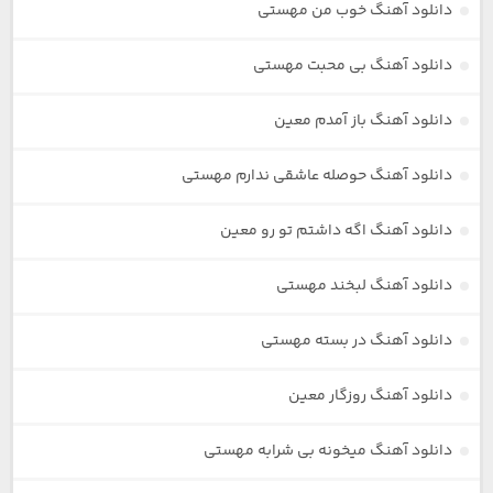
دانلود آهنگ خوب من مهستی
دانلود آهنگ بی محبت مهستی
دانلود آهنگ باز آمدم معین
دانلود آهنگ حوصله عاشقی ندارم مهستی
دانلود آهنگ اگه داشتم تو رو معین
دانلود آهنگ لبخند مهستی
دانلود آهنگ در بسته مهستی
دانلود آهنگ روزگار معین
دانلود آهنگ میخونه بی شرابه مهستی