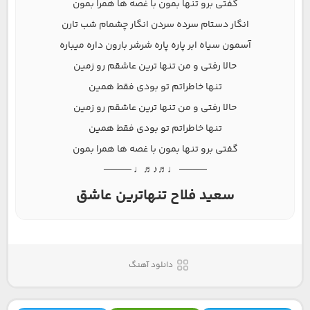
گفتی برو تنها بمون با غصه ها همرا بمون
انگار دستام سرده سردن انگار چشمام شب تارن
آسمون سیاه ابر پاره پاره شرشر بارون داره میباره
حالا رفتی و من تنها ترین عاشقم رو زمین
تنها خاطراتم تو بودی فقط همین
حالا رفتی و من تنها ترین عاشقم رو زمین
تنها خاطراتم تو بودی فقط همین
گفتی برو تنها بمون با غصه ها همرا بمون
──── ♩♬♪♬♩ ────
سعید فلاح تنهاترین عاشق
دانلود آهنگ