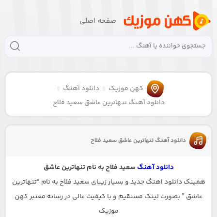
صفحه اصلی
کهن موزیک
دانلود آهنگ
دانلود آهنگ تنهاترین عاشق سعید فلاح
دانلود آهنگ تنهاترین عاشق سعید فلاح
دانلود آهنگ
سعید فلاح به نام تنهاترین عاشق
همینک دانلود اهنگ جدید و بسیار زیبای سعید فلاح به نام “تنهاترین
عاشق ” بصورت لینک مستقیم و با کیفیت عالی در رسانه معتبر کهن
موزیک