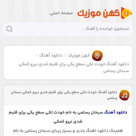
صفحه اصلی
کهن موزیک
دانلود آهنگ
دانلود آهنگ خودت تکی سطح یکی برای قلبم شدی نیرو کمکی
سبحان رستمی
دانلود آهنگ خودت تکی سطح یکی برای قلبم شدی نیرو کمکی سبحان
رستمی
دانلود آهنگ
سبحان رستمی به نام خودت تکی سطح یکی برای قلبم
شدی نیرو کمکی
همینک دانلود اهنگ جدید و بسیار زیبای سبحان رستمی به نام