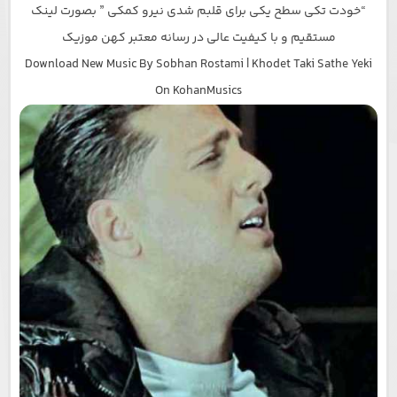
“خودت تکی سطح یکی برای قلبم شدی نیرو کمکی ” بصورت لینک
مستقیم و با کیفیت عالی در رسانه معتبر کهن موزیک
Download New Music By Sobhan Rostami | Khodet Taki Sathe Yeki
On KohanMusics