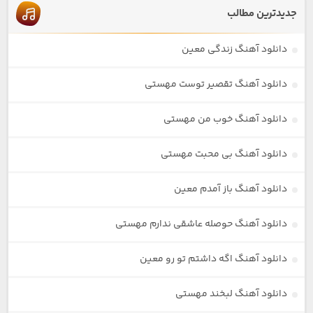
جدیدترین مطالب
دانلود آهنگ زندگی معین
دانلود آهنگ تقصیر توست مهستی
دانلود آهنگ خوب من مهستی
دانلود آهنگ بی محبت مهستی
دانلود آهنگ باز آمدم معین
دانلود آهنگ حوصله عاشقی ندارم مهستی
دانلود آهنگ اگه داشتم تو رو معین
دانلود آهنگ لبخند مهستی