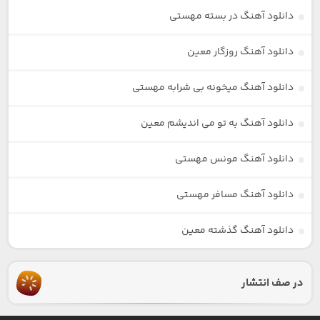
دانلود آهنگ در بسته مهستی
دانلود آهنگ روزگار معین
دانلود آهنگ میخونه بی شرابه مهستی
دانلود آهنگ به تو می اندیشم معین
دانلود آهنگ مونس مهستی
دانلود آهنگ مسافر مهستی
دانلود آهنگ گذشته معین
در صف انتشار