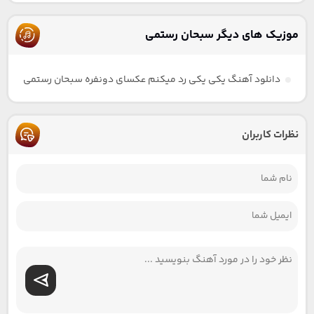
موزیک های دیگر سبحان رستمی
دانلود آهنگ یکی یکی رد میکنم عکسای دونفره سبحان رستمی
نظرات کاربران