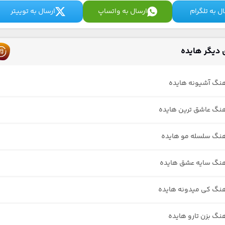
ل به تلگرام
ارسال به واتساپ
ارسال به توییتر
دیگر هایده
هنگ آشیونه هایده
هنگ عاشق ترین هایده
هنگ سلسله مو هایده
هنگ سایه عشق هایده
هنگ کی میدونه هایده
هنگ بزن تارو هایده