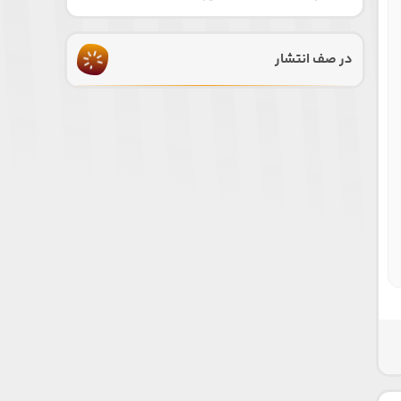
در صف انتشار