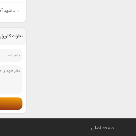
دانلود آ
نظرات کاربران
صفحه اصلی