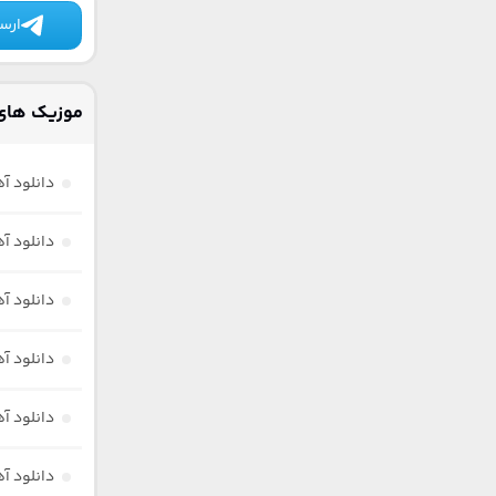
ارسا
موزیک های 
دانلود آ
دانلود آ
دانلود آ
دانلود آ
دانلود آ
دانلود آ