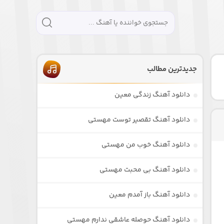
جدیدترین مطالب
دانلود آهنگ زندگی معین
دانلود آهنگ تقصیر توست مهستی
دانلود آهنگ خوب من مهستی
دانلود آهنگ بی محبت مهستی
دانلود آهنگ باز آمدم معین
دانلود آهنگ حوصله عاشقی ندارم مهستی