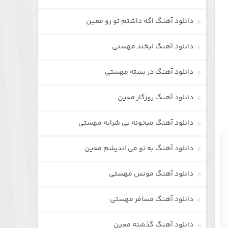
دانلود آهنگ اگه داشتم تو رو معین
دانلود آهنگ لبخند مهستی
دانلود آهنگ در بسته مهستی
دانلود آهنگ روزگار معین
دانلود آهنگ میخونه بی شرابه مهستی
دانلود آهنگ به تو می اندیشم معین
دانلود آهنگ مونس مهستی
دانلود آهنگ مسافر مهستی
دانلود آهنگ گذشته معین