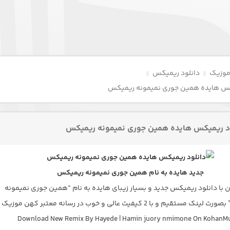
موزیک
دانلود ریمیکس
کس هایده همین جوری نمیمونه ریمیکس
د ریمیکس هایده همین جوری نمیمونه ریمیکس
جدید هایده به نام همین جوری نمیمونه ریمیکس
 با دانلود ریمیکس جدید و بسیار زیبای هایده به نام “همین جوری نمیمونه
مستقیم و با 2 کیفیت عالی و خوب در رسانه معتبر کهن موزیک
Download New Remix By Hayede | Hamin juory nmimone On KohanMu