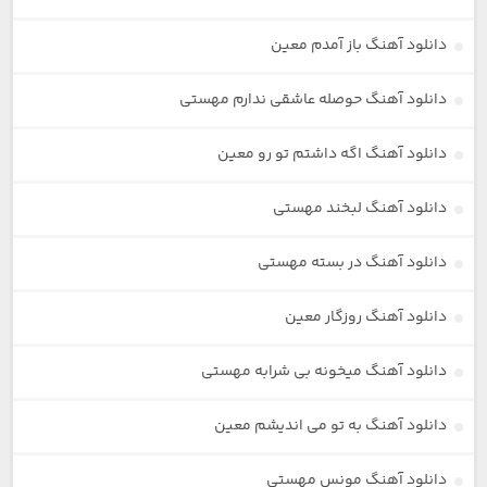
دانلود آهنگ باز آمدم معین
دانلود آهنگ حوصله عاشقی ندارم مهستی
دانلود آهنگ اگه داشتم تو رو معین
دانلود آهنگ لبخند مهستی
دانلود آهنگ در بسته مهستی
دانلود آهنگ روزگار معین
دانلود آهنگ میخونه بی شرابه مهستی
دانلود آهنگ به تو می اندیشم معین
دانلود آهنگ مونس مهستی