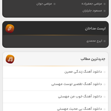
مرتضی جعفرزاده
مرتضی جوان
مسعود جلیلیان
لیست مداحان
ایرج محمدی
جدیدترین مطالب
دانلود آهنگ زندگی معین
دانلود آهنگ تقصیر توست مهستی
دانلود آهنگ خوب من مهستی
دانلود آهنگ بی محبت مهستی