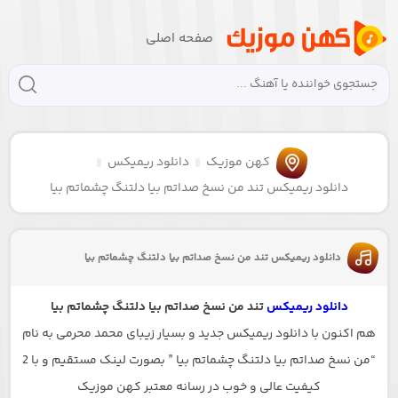
صفحه اصلی
کهن موزیک
دانلود ریمیکس
دانلود ریمیکس تند من نسخ صداتم بیا دلتنگ چشماتم بیا
دانلود ریمیکس تند من نسخ صداتم بیا دلتنگ چشماتم بیا
دانلود ریمیکس
تند من نسخ صداتم بیا دلتنگ چشماتم بیا
هم اکنون با دانلود ریمیکس جدید و بسیار زیبای محمد محرمی به نام
“من نسخ صداتم بیا دلتنگ چشماتم بیا ” بصورت لینک مستقیم و با 2
کیفیت عالی و خوب در رسانه معتبر کهن موزیک