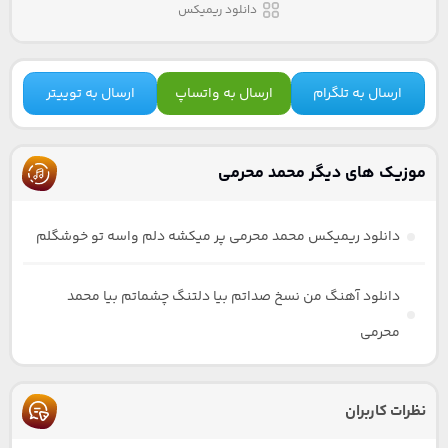
دانلود ریمیکس
ارسال به تلگرام
ارسال به واتساپ
ارسال به توییتر
موزیک های دیگر محمد محرمی
دانلود ریمیکس محمد محرمی پر میکشه دلم واسه تو خوشگلم
دانلود آهنگ من نسخ صداتم بیا دلتنگ چشماتم بیا محمد
محرمی
نظرات کاربران