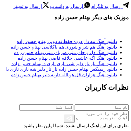
ارسال به تلگرام
ارسال به واتساپ
ارسال به توییتر
موزیک های دیگر بهنام حسن زاده
دانلود آهنگ مه دل درده فقط ته دونی بهنام حسن زاده
دانلود آهنگ هم شر و شوری هم باکلاسی بهنام حسن زاده
دانلود آهنگ دل و جان منی ضربان منی بهنام حسن زاده
دانلود آهنگ اگه عاشقی خلافه قاضی بهنام حسن زاده
دانلود آهنگ ناز ناز دلبر شی نازی نازی دا بهنام حسن زاده
دانلود ریمیکس بهنام حسن زاده ناز ناز دلبر شه نازی نازی دا
دانلود آهنگ هزاران قل هو الله دارنه دلبر بهنام حسن زاده
نظرات کاربران
نظری برای این آهنگ ارسال نشده، شما اولین نظر باشید