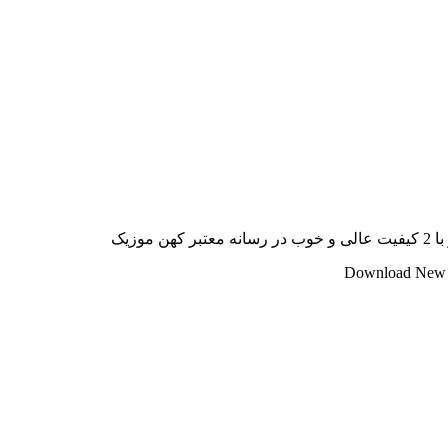
زیک
Download New 