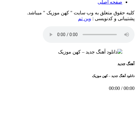
صفحه اصلی
کلیه حقوق متعلق به وب سایت " کهن موزیک " میباشد.
پشتیبانی و کدنویسی :
وین تم
آهنگ جدید
دانلود آهنگ جدید – کهن موزیک
00:00
/
00:00