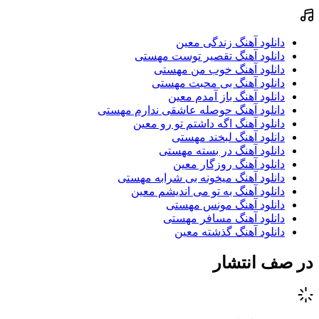
دانلود آهنگ زندگی معین
دانلود آهنگ تقصیر توست مهستی
دانلود آهنگ خوب من مهستی
دانلود آهنگ بی محبت مهستی
دانلود آهنگ باز آمدم معین
دانلود آهنگ حوصله عاشقی ندارم مهستی
دانلود آهنگ اگه داشتم تو رو معین
دانلود آهنگ لبخند مهستی
دانلود آهنگ در بسته مهستی
دانلود آهنگ روزگار معین
دانلود آهنگ میخونه بی شرابه مهستی
دانلود آهنگ به تو می اندیشم معین
دانلود آهنگ مونس مهستی
دانلود آهنگ مسافر مهستی
دانلود آهنگ گذشته معین
در صف انتشار