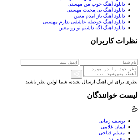
دانلود آهنگ خوب من مهستی
دانلود آهنگ بی محبت مهستی
دانلود آهنگ باز آمدم معین
دانلود آهنگ حوصله عاشقی ندارم مهستی
دانلود آهنگ اگه داشتم تو رو معین
نظرات کاربران
نظری برای این آهنگ ارسال نشده، شما اولین نظر باشید
لیست خوانندگان
یوسف زمانی
ایمان غلامی
مسلم فتاحی
معین زد