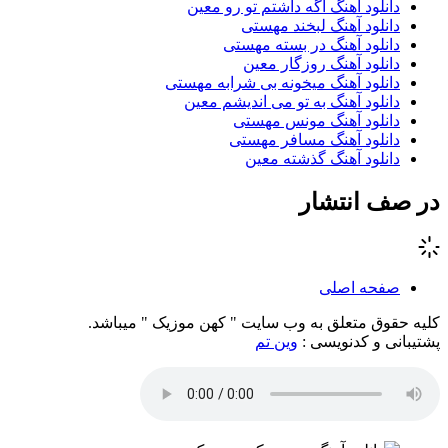
دانلود آهنگ اگه داشتم تو رو معین
دانلود آهنگ لبخند مهستی
دانلود آهنگ در بسته مهستی
دانلود آهنگ روزگار معین
دانلود آهنگ میخونه بی شرابه مهستی
دانلود آهنگ به تو می اندیشم معین
دانلود آهنگ مونس مهستی
دانلود آهنگ مسافر مهستی
دانلود آهنگ گذشته معین
در صف انتشار
صفحه اصلی
کلیه حقوق متعلق به وب سایت " کهن موزیک " میباشد.
پشتیبانی و کدنویسی :
وین تم