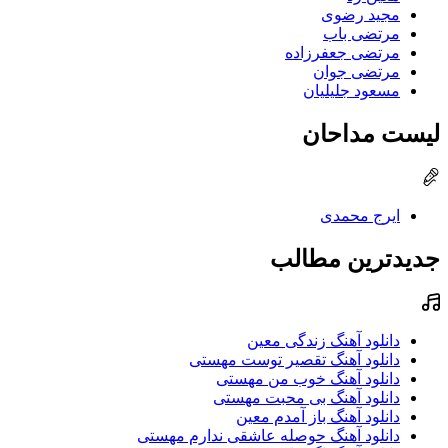
مجید رضوی
مرتضی باب
مرتضی جعفرزاده
مرتضی جوان
مسعود جلیلیان
لیست مداحان
ایرج محمدی
جدیدترین مطالب
دانلود آهنگ زندگی معین
دانلود آهنگ تقصیر توست مهستی
دانلود آهنگ خوب من مهستی
دانلود آهنگ بی محبت مهستی
دانلود آهنگ باز آمدم معین
دانلود آهنگ حوصله عاشقی ندارم مهستی