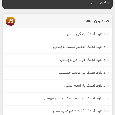
ایرج محمدی
جدیدترین مطالب
دانلود آهنگ زندگی معین
دانلود آهنگ تقصیر توست مهستی
دانلود آهنگ خوب من مهستی
دانلود آهنگ بی محبت مهستی
دانلود آهنگ باز آمدم معین
دانلود آهنگ حوصله عاشقی ندارم مهستی
دانلود آهنگ اگه داشتم تو رو معین