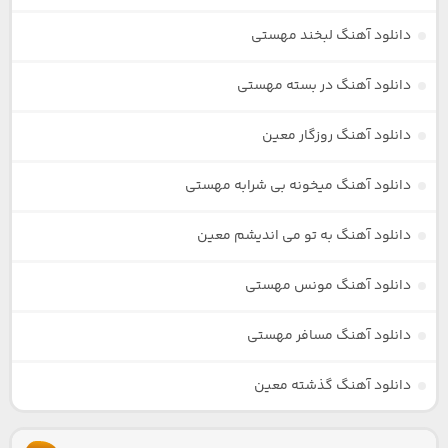
دانلود آهنگ لبخند مهستی
دانلود آهنگ در بسته مهستی
دانلود آهنگ روزگار معین
دانلود آهنگ میخونه بی شرابه مهستی
دانلود آهنگ به تو می اندیشم معین
دانلود آهنگ مونس مهستی
دانلود آهنگ مسافر مهستی
دانلود آهنگ گذشته معین