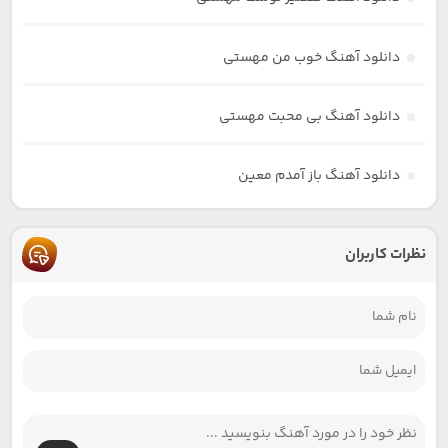
دانلود آهنگ خوب من مهستی
دانلود آهنگ بی محبت مهستی
دانلود آهنگ باز آمدم معین
نظرات کاربران