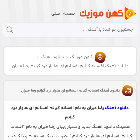
صفحه اصلی
کهن موزیک
دانلود آهنگ
دانلود آهنگ افسانه گیانم افسانم ای هاوار درد گرانم رضا میران
دانلود آهنگ افسانه گیانم افسانم ای هاوار درد گرانم رضا میران
دانلود آهنگ
رضا میران به نام افسانه گیانم افسانم ای هاوار درد
گرانم
همینک دانلود اهنگ جدید و بسیار زیبای رضا میران به نام “افسانه
گیانم افسانم ای هاوار درد گرانم ” بصورت لینک مستقیم و با کیفیت