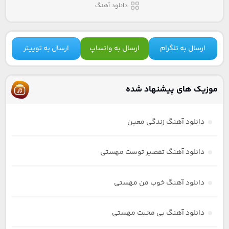
دانلود آهنگ
ارسال به تلگرام
ارسال به واتساپ
ارسال به توییتر
موزیک های پیشنهاد شده
دانلود آهنگ زندگی معین
دانلود آهنگ تقصیر توست مهستی
دانلود آهنگ خوب من مهستی
دانلود آهنگ بی محبت مهستی