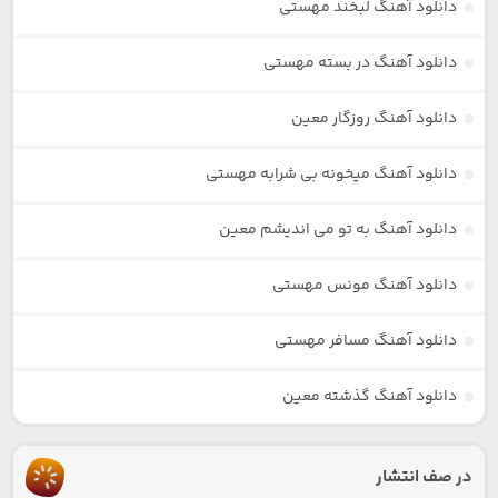
دانلود آهنگ لبخند مهستی
دانلود آهنگ در بسته مهستی
دانلود آهنگ روزگار معین
دانلود آهنگ میخونه بی شرابه مهستی
دانلود آهنگ به تو می اندیشم معین
دانلود آهنگ مونس مهستی
دانلود آهنگ مسافر مهستی
دانلود آهنگ گذشته معین
در صف انتشار