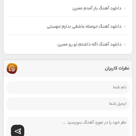
دانلود آهنگ باز آمدم معین
دانلود آهنگ حوصله عاشقی ندارم مهستی
دانلود آهنگ اگه داشتم تو رو معین
نظرات کاربران