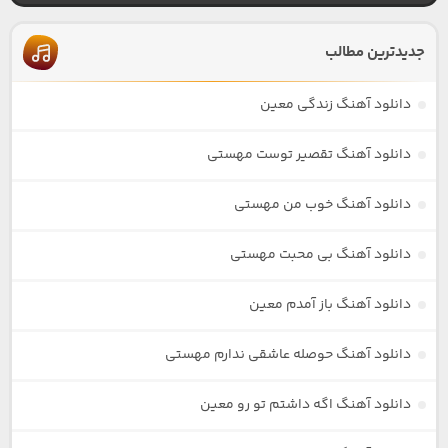
جدیدترین مطالب
دانلود آهنگ زندگی معین
دانلود آهنگ تقصیر توست مهستی
دانلود آهنگ خوب من مهستی
دانلود آهنگ بی محبت مهستی
دانلود آهنگ باز آمدم معین
دانلود آهنگ حوصله عاشقی ندارم مهستی
دانلود آهنگ اگه داشتم تو رو معین