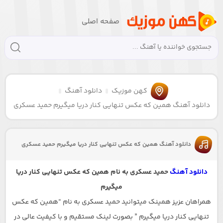
صفحه اصلی
کهن موزیک
دانلود آهنگ
دانلود آهنگ همین که عکس تنهایی کنار دریا میگیرم حمید عسکری
دانلود آهنگ همین که عکس تنهایی کنار دریا میگیرم حمید عسکری
دانلود آهنگ
حمید عسکری به نام همین که عکس تنهایی کنار دریا
میگیرم
همراهان عزیز همینک میتوانید حمید عسکری به نام “همین که عکس
تنهایی کنار دریا میگیرم ” بصورت لینک مستقیم و با کیفیت عالی در