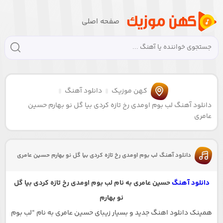
صفحه اصلی
کهن موزیک
دانلود آهنگ
دانلود آهنگ لب بوم اومدی رخ تازه کردی بیا گل نو بهارم حسین
عامری
دانلود آهنگ لب بوم اومدی رخ تازه کردی بیا گل نو بهارم حسین عامری
دانلود آهنگ
حسین عامری به نام لب بوم اومدی رخ تازه کردی بیا گل
نو بهارم
همینک دانلود اهنگ جدید و بسیار زیبای حسین عامری به نام “لب بوم