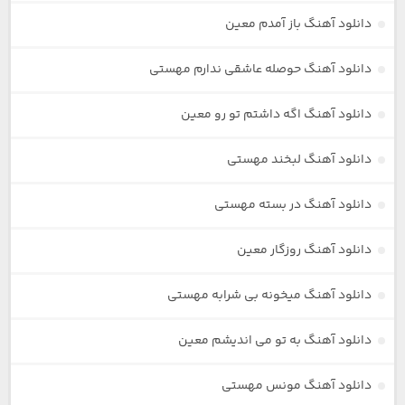
دانلود آهنگ باز آمدم معین
دانلود آهنگ حوصله عاشقی ندارم مهستی
دانلود آهنگ اگه داشتم تو رو معین
دانلود آهنگ لبخند مهستی
دانلود آهنگ در بسته مهستی
دانلود آهنگ روزگار معین
دانلود آهنگ میخونه بی شرابه مهستی
دانلود آهنگ به تو می اندیشم معین
دانلود آهنگ مونس مهستی