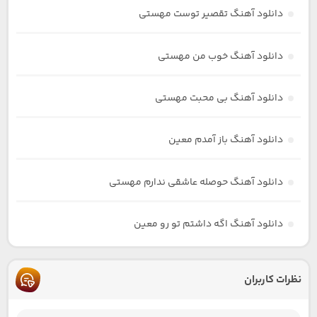
دانلود آهنگ تقصیر توست مهستی
دانلود آهنگ خوب من مهستی
دانلود آهنگ بی محبت مهستی
دانلود آهنگ باز آمدم معین
دانلود آهنگ حوصله عاشقی ندارم مهستی
دانلود آهنگ اگه داشتم تو رو معین
نظرات کاربران