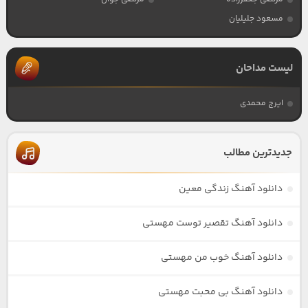
مسعود جلیلیان
لیست مداحان
ایرج محمدی
جدیدترین مطالب
دانلود آهنگ زندگی معین
دانلود آهنگ تقصیر توست مهستی
دانلود آهنگ خوب من مهستی
دانلود آهنگ بی محبت مهستی