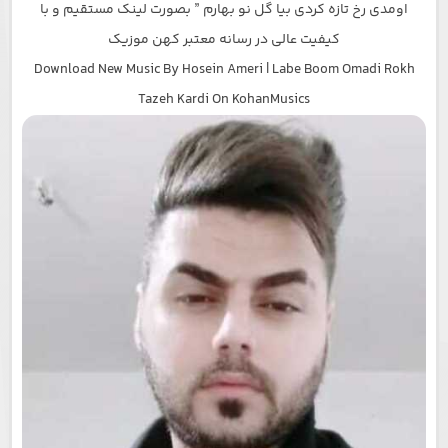
اومدی رخ تازه کردی بیا گل نو بهارم ” بصورت لینک مستقیم و با
کیفیت عالی در رسانه معتبر کهن موزیک
Download New Music By Hosein Ameri | Labe Boom Omadi Rokh
Tazeh Kardi On KohanMusics