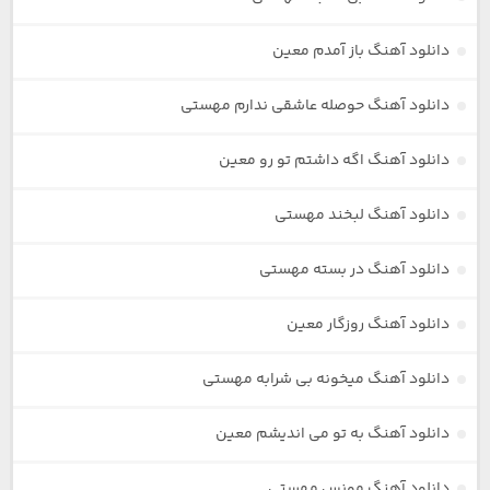
دانلود آهنگ باز آمدم معین
دانلود آهنگ حوصله عاشقی ندارم مهستی
دانلود آهنگ اگه داشتم تو رو معین
دانلود آهنگ لبخند مهستی
دانلود آهنگ در بسته مهستی
دانلود آهنگ روزگار معین
دانلود آهنگ میخونه بی شرابه مهستی
دانلود آهنگ به تو می اندیشم معین
دانلود آهنگ مونس مهستی