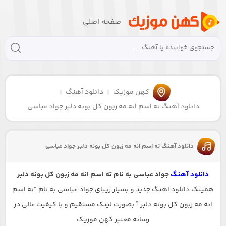
صفحه اصلی
کهن موزیک
دانلود آهنگ
دانلود آهنگ ته اسم انه مه زبون کل بونه دلبر جواد عباسی
دانلود آهنگ ته اسم انه مه زبون کل بونه دلبر جواد عباسی
دانلود آهنگ
جواد عباسی به نام ته اسم انه مه زبون کل بونه دلبر
همینک دانلود اهنگ جدید و بسیار زیبای جواد عباسی به نام “ته اسم
انه مه زبون کل بونه دلبر ” بصورت لینک مستقیم و با کیفیت عالی در
رسانه معتبر کهن موزیک