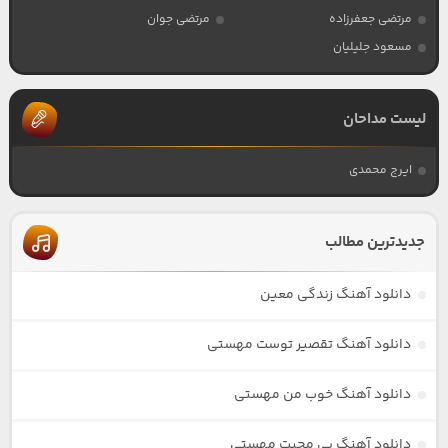
مرتضی جعفرزاده
مرتضی جوان
مسعود جلیلیان
لیست مداحان
ایرج محمدی
جدیدترین مطالب
دانلود آهنگ زندگی معین
دانلود آهنگ تقصیر توست مهستی
دانلود آهنگ خوب من مهستی
دانلود آهنگ بی محبت مهستی