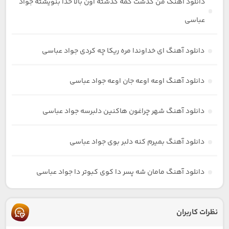
دانلود آهنگ من گذشت کمه گذشته اون بالا خدا بنویشته جواد
عباسی
دانلود آهنگ ای خداوندا مره ریکا چه کردی جواد عباسی
دانلود آهنگ اوعه اوعه جان اوعه جواد عباسی
دانلود آهنگ شهر چراغون هاکنین دلبرسه جواد عباسی
دانلود آهنگ بمیرم کنه دلبر بوی جواد عباسی
دانلود آهنگ مامان شه پسر دا کوی کبوتر دا جواد عباسی
نظرات کاربران