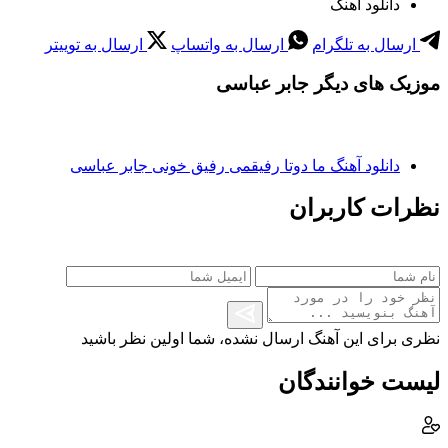
دانلود آهنگ
ارسال به تلگرام
ارسال به واتساپ
ارسال به توییتر
موزیک های دیگر جابر عباسی
دانلود آهنگ ما دوتا رفیقمی رفیق خونی جابر عباسی
نظرات کاربران
نظری برای این آهنگ ارسال نشده، شما اولین نظر باشید
لیست خوانندگان