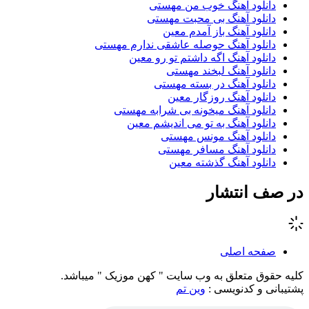
دانلود آهنگ خوب من مهستی
دانلود آهنگ بی محبت مهستی
دانلود آهنگ باز آمدم معین
دانلود آهنگ حوصله عاشقی ندارم مهستی
دانلود آهنگ اگه داشتم تو رو معین
دانلود آهنگ لبخند مهستی
دانلود آهنگ در بسته مهستی
دانلود آهنگ روزگار معین
دانلود آهنگ میخونه بی شرابه مهستی
دانلود آهنگ به تو می اندیشم معین
دانلود آهنگ مونس مهستی
دانلود آهنگ مسافر مهستی
دانلود آهنگ گذشته معین
در صف انتشار
صفحه اصلی
کلیه حقوق متعلق به وب سایت " کهن موزیک " میباشد.
پشتیبانی و کدنویسی :
وین تم