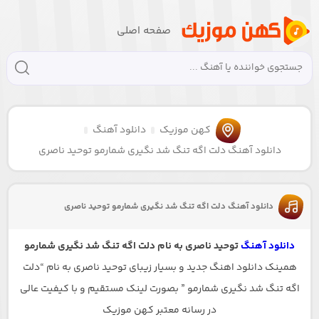
صفحه اصلی
کهن موزیک
دانلود آهنگ
دانلود آهنگ دلت اگه تنگ شد نگیری شمارمو توحید ناصری
دانلود آهنگ دلت اگه تنگ شد نگیری شمارمو توحید ناصری
دانلود آهنگ
توحید ناصری به نام دلت اگه تنگ شد نگیری شمارمو
همینک دانلود اهنگ جدید و بسیار زیبای توحید ناصری به نام “دلت
اگه تنگ شد نگیری شمارمو ” بصورت لینک مستقیم و با کیفیت عالی
در رسانه معتبر کهن موزیک