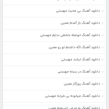
دانلود آهنگ بی محبت مهستی
دانلود آهنگ باز آمدم معین
دانلود آهنگ حوصله عاشقی ندارم مهستی
دانلود آهنگ اگه داشتم تو رو معین
دانلود آهنگ لبخند مهستی
دانلود آهنگ در بسته مهستی
دانلود آهنگ روزگار معین
دانلود آهنگ میخونه بی شرابه مهستی
دانلود آهنگ به تو می اندیشم معین