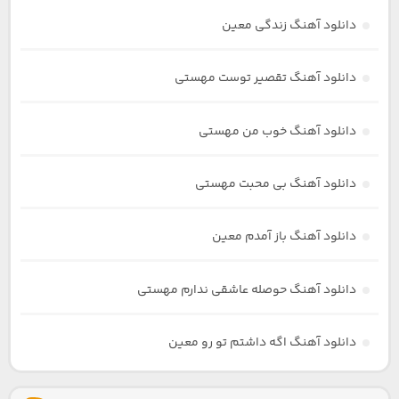
دانلود آهنگ زندگی معین
دانلود آهنگ تقصیر توست مهستی
دانلود آهنگ خوب من مهستی
دانلود آهنگ بی محبت مهستی
دانلود آهنگ باز آمدم معین
دانلود آهنگ حوصله عاشقی ندارم مهستی
دانلود آهنگ اگه داشتم تو رو معین