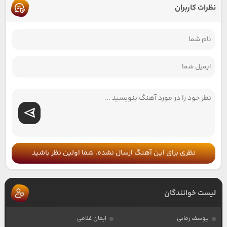
نظرات کاربران
نظری برای این آهنگ ارسال نشده، شما اولین نظر باشید
لیست خوانندگان
یوسف زمانی
ایمان غلامی