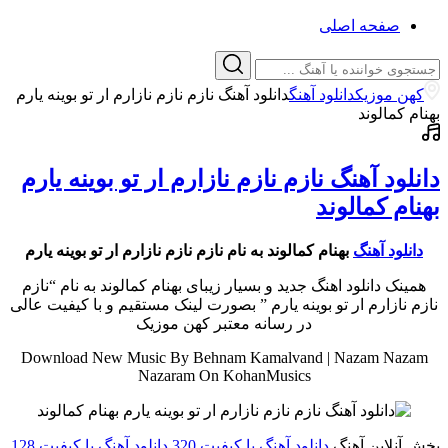
صفحه اصلی
کهن موزیک
دانلود آهنگ
دانلود آهنگ نازم نازم نازارم ار تو بوینه یارم
بهنام کمالوند
دانلود آهنگ نازم نازم نازارم ار تو بوینه یارم
بهنام کمالوند
دانلود آهنگ
بهنام کمالوند به نام نازم نازم نازارم ار تو بوینه یارم
همینک دانلود اهنگ جدید و بسیار زیبای بهنام کمالوند به نام “نازم
نازم نازارم ار تو بوینه یارم ” بصورت لینک مستقیم و با کیفیت عالی
در رسانه معتبر کهن موزیک
Download New Music By Behnam Kamalvand | Nazam Nazam
Nazaram On KohanMusics
پخش آنلاین آهنگ
دانلود آهنگ با کیفیت 320
دانلود آهنگ با کیفیت 128