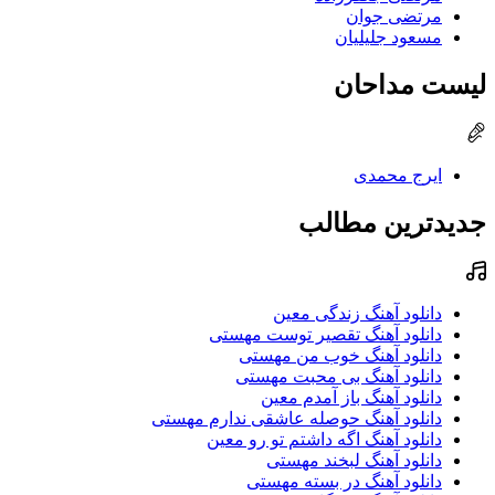
مرتضی جوان
مسعود جلیلیان
لیست مداحان
ایرج محمدی
جدیدترین مطالب
دانلود آهنگ زندگی معین
دانلود آهنگ تقصیر توست مهستی
دانلود آهنگ خوب من مهستی
دانلود آهنگ بی محبت مهستی
دانلود آهنگ باز آمدم معین
دانلود آهنگ حوصله عاشقی ندارم مهستی
دانلود آهنگ اگه داشتم تو رو معین
دانلود آهنگ لبخند مهستی
دانلود آهنگ در بسته مهستی