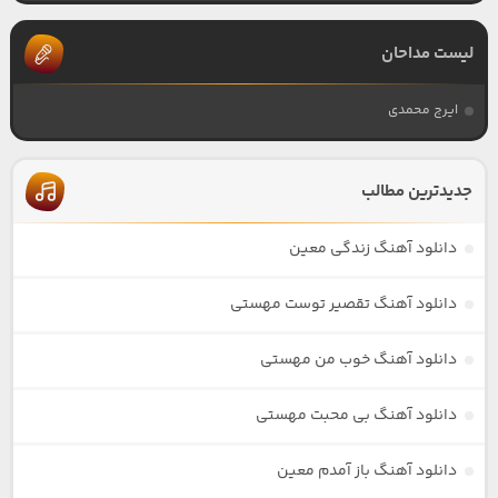
لیست مداحان
ایرج محمدی
جدیدترین مطالب
دانلود آهنگ زندگی معین
دانلود آهنگ تقصیر توست مهستی
دانلود آهنگ خوب من مهستی
دانلود آهنگ بی محبت مهستی
دانلود آهنگ باز آمدم معین