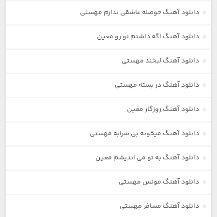
دانلود آهنگ حوصله عاشقی ندارم مهستی
دانلود آهنگ اگه داشتم تو رو معین
دانلود آهنگ لبخند مهستی
دانلود آهنگ در بسته مهستی
دانلود آهنگ روزگار معین
دانلود آهنگ میخونه بی شرابه مهستی
دانلود آهنگ به تو می اندیشم معین
دانلود آهنگ مونس مهستی
دانلود آهنگ مسافر مهستی