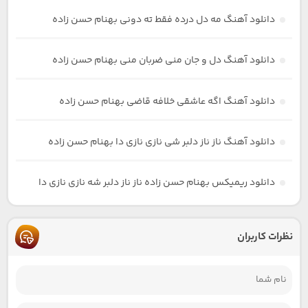
دانلود آهنگ مه دل درده فقط ته دونی بهنام حسن زاده
دانلود آهنگ دل و جان منی ضربان منی بهنام حسن زاده
دانلود آهنگ اگه عاشقی خلافه قاضی بهنام حسن زاده
دانلود آهنگ ناز ناز دلبر شی نازی نازی دا بهنام حسن زاده
دانلود ریمیکس بهنام حسن زاده ناز ناز دلبر شه نازی نازی دا
نظرات کاربران