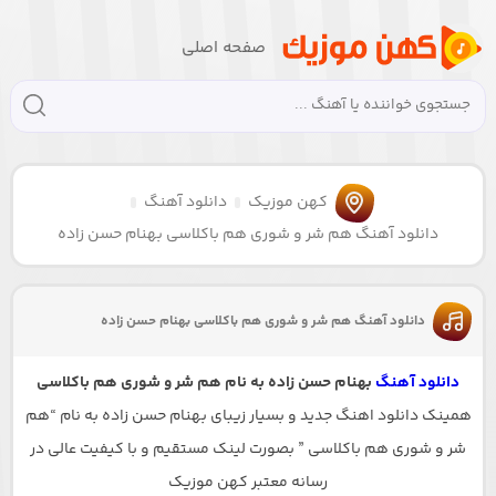
صفحه اصلی
کهن موزیک
دانلود آهنگ
دانلود آهنگ هم شر و شوری هم باکلاسی بهنام حسن زاده
دانلود آهنگ هم شر و شوری هم باکلاسی بهنام حسن زاده
دانلود آهنگ
بهنام حسن زاده به نام هم شر و شوری هم باکلاسی
همینک دانلود اهنگ جدید و بسیار زیبای بهنام حسن زاده به نام “هم
شر و شوری هم باکلاسی ” بصورت لینک مستقیم و با کیفیت عالی در
رسانه معتبر کهن موزیک