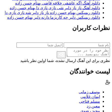
دانلود آهنگ اگه عاشقی خلافه قاضی بهنام حسن زاده
دانلود آهنگ ناز ناز دلبر شی نازی نازی دا بهنام حسن زاده
دانلود ریمیکس بهنام حسن زاده ناز ناز دلبر شه نازی نازی دا
دانلود ریمیکس دلبر چه کاریزما دارنه دلبر بهنام حسن زاده
نظرات کاربران
نظری برای این آهنگ ارسال نشده، شما اولین نظر باشید
لیست خوانندگان
یوسف زمانی
ایمان غلامی
مسلم فتاحی
معین زد
مجید رضوی