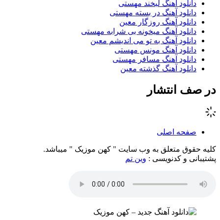
دانلود آهنگ لبخند مهستی
دانلود آهنگ در بسته مهستی
دانلود آهنگ روزگار معین
دانلود آهنگ میخونه بی شرابه مهستی
دانلود آهنگ به تو می اندیشم معین
دانلود آهنگ مونس مهستی
دانلود آهنگ مسافر مهستی
دانلود آهنگ گذشته معین
در صف انتشار
صفحه اصلی
کلیه حقوق متعلق به وب سایت " کهن موزیک " میباشد.
پشتیبانی و کدنویسی :
وین تم