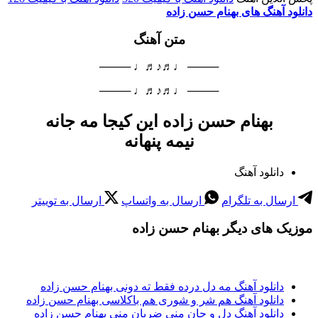
دانلود آهنگ های بهنام حسن زاده
متن آهنگ
──── ♩♬♪♬♩ ────
──── ♩♬♪♬♩ ────
بهنام حسن زاده این کیجا مه جانه
نیمه پنهانه
دانلود آهنگ
ارسال به تلگرام
ارسال به واتساپ
ارسال به توییتر
موزیک های دیگر بهنام حسن زاده
دانلود آهنگ مه دل درده فقط ته دونی بهنام حسن زاده
دانلود آهنگ هم شر و شوری هم باکلاسی بهنام حسن زاده
دانلود آهنگ دل و جان منی ضربان منی بهنام حسن زاده