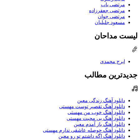
مرتضی باب
مرتضی جعفرزاده
مرتضی جوان
مسعود جلیلیان
لیست مداحان
ایرج محمدی
جدیدترین مطالب
دانلود آهنگ زندگی معین
دانلود آهنگ تقصیر توست مهستی
دانلود آهنگ خوب من مهستی
دانلود آهنگ بی محبت مهستی
دانلود آهنگ باز آمدم معین
دانلود آهنگ حوصله عاشقی ندارم مهستی
دانلود آهنگ اگه داشتم تو رو معین