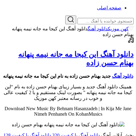
صفحه اصلی
کهن موزیک
دانلود آهنگ
دانلود آهنگ این کیجا مه جانه نیمه پنهانه
بهنام حسن زاده
دانلود آهنگ این کیجا مه جانه نیمه پنهانه
بهنام حسن زاده
دانلود آهنگ
جدید بهنام حسن زاده به نام این کیجا مه جانه نیمه پنهانه
همینک دانلود آهنگ جدید و بسیار زیبای بهنام حسن زاده به نام “این
کیجا مه جانه نیمه پنهانه ” بصورت لینک مستقیم و با 2 کیفیت عالی
و خوب در رسانه معتبر کهن موزیک
Download New Music By Behnam Hasanzadeh | In Kija Me Jane
Nimeh Penhaneh On KohanMusics
پخش آنلاین آهنگ
دانلود آهنگ با کیفیت 320
دانلود آهنگ با کیفیت 128