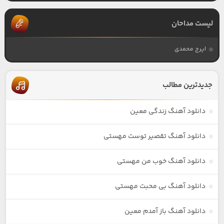
لیست مداحان
ایرج محمدی
جدیدترین مطالب
دانلود آهنگ زندگی معین
دانلود آهنگ تقصیر توست مهستی
دانلود آهنگ خوب من مهستی
دانلود آهنگ بی محبت مهستی
دانلود آهنگ باز آمدم معین