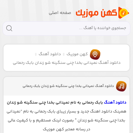
صفحه اصلی
کهن موزیک
دانلود آهنگ
دانلود آهنگ نمیدانی بخدا چنی سنگینه شو زندان بابک رحمانی
دانلود آهنگ نمیدانی بخدا چنی سنگینه شو زندان بابک رحمانی
دانلود آهنگ
بابک رحمانی به نام نمیدانی بخدا چنی سنگینه شو زندان
همینک دانلود اهنگ جدید و بسیار زیبای بابک رحمانی به نام “نمیدانی
بخدا چنی سنگینه شو زندان ” بصورت لینک مستقیم و با کیفیت عالی
در رسانه معتبر کهن موزیک