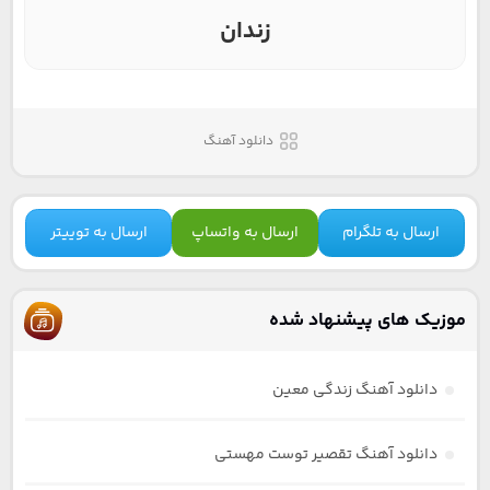
زندان
دانلود آهنگ
ارسال به تلگرام
ارسال به واتساپ
ارسال به توییتر
موزیک های پیشنهاد شده
دانلود آهنگ زندگی معین
دانلود آهنگ تقصیر توست مهستی