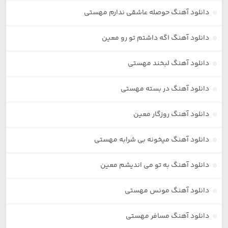
دانلود آهنگ حوصله عاشقی ندارم مهستی
دانلود آهنگ اگه داشتم تو رو معین
دانلود آهنگ لبخند مهستی
دانلود آهنگ در بسته مهستی
دانلود آهنگ روزگار معین
دانلود آهنگ میخونه بی شرابه مهستی
دانلود آهنگ به تو می اندیشم معین
دانلود آهنگ مونس مهستی
دانلود آهنگ مسافر مهستی