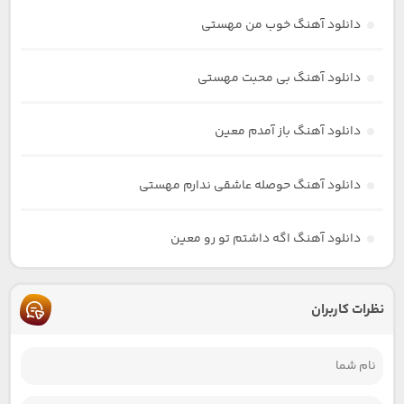
دانلود آهنگ خوب من مهستی
دانلود آهنگ بی محبت مهستی
دانلود آهنگ باز آمدم معین
دانلود آهنگ حوصله عاشقی ندارم مهستی
دانلود آهنگ اگه داشتم تو رو معین
نظرات کاربران