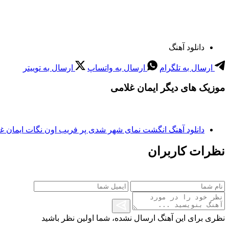
دانلود آهنگ
ارسال به تلگرام
ارسال به واتساپ
ارسال به توییتر
موزیک های دیگر ایمان غلامی
دانلود آهنگ انگشت نمای شهر شدی پر فریب اون نگات ایمان غ
نظرات کاربران
نظری برای این آهنگ ارسال نشده، شما اولین نظر باشید