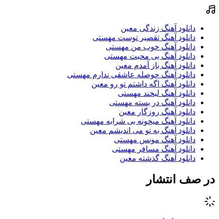
دانلود آهنگ زندگی معین
دانلود آهنگ تقصیر توست مهستی
دانلود آهنگ خوب من مهستی
دانلود آهنگ بی محبت مهستی
دانلود آهنگ باز آمدم معین
دانلود آهنگ حوصله عاشقی ندارم مهستی
دانلود آهنگ اگه داشتم تو رو معین
دانلود آهنگ لبخند مهستی
دانلود آهنگ در بسته مهستی
دانلود آهنگ روزگار معین
دانلود آهنگ میخونه بی شرابه مهستی
دانلود آهنگ به تو می اندیشم معین
دانلود آهنگ مونس مهستی
دانلود آهنگ مسافر مهستی
دانلود آهنگ گذشته معین
در صف انتشار