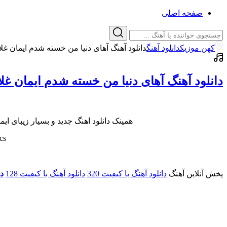
صفحه اصلی
کهن موزیک
دانلود آهنگ
دانلود آهنگ آهای دنیا من خسته شدم ایمان غل
دانلود آهنگ آهای دنیا من خسته شدم ایمان غل
همینک دانلود اهنگ جدید و بسیار زیبای ا
cs
پخش آنلاین آهنگ
دانلود آهنگ با کیفیت 320
دانلود آهنگ با کیفیت 128
دا