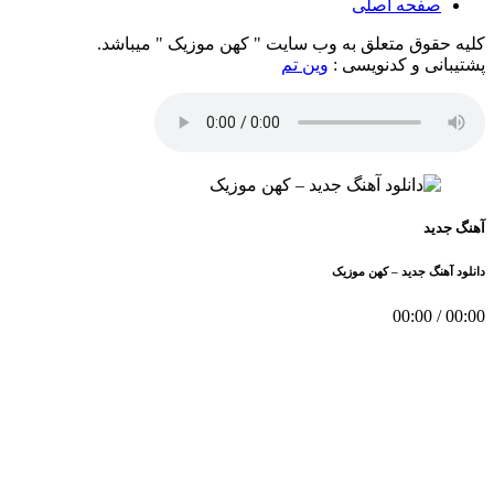
صفحه اصلی
کلیه حقوق متعلق به وب سایت " کهن موزیک " میباشد.
پشتیبانی و کدنویسی :
وین تم
آهنگ جدید
دانلود آهنگ جدید – کهن موزیک
00:00
/
00:00