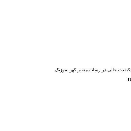
ا کیفیت عالی در رسانه معتبر کهن موزیک
D