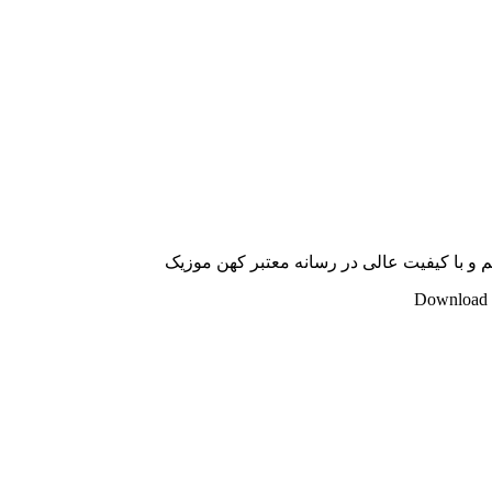
م و با کیفیت عالی در رسانه معتبر کهن موزیک
Download 