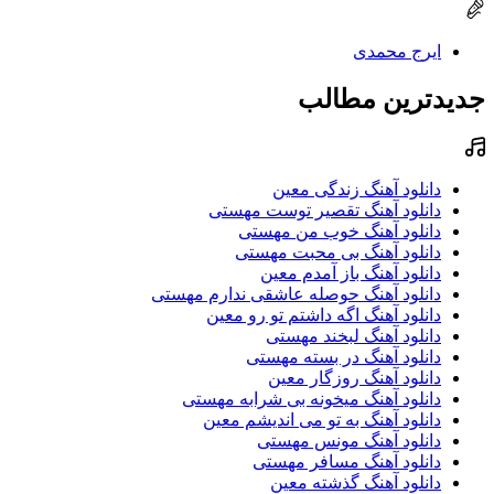
ایرج محمدی
جدیدترین مطالب
دانلود آهنگ زندگی معین
دانلود آهنگ تقصیر توست مهستی
دانلود آهنگ خوب من مهستی
دانلود آهنگ بی محبت مهستی
دانلود آهنگ باز آمدم معین
دانلود آهنگ حوصله عاشقی ندارم مهستی
دانلود آهنگ اگه داشتم تو رو معین
دانلود آهنگ لبخند مهستی
دانلود آهنگ در بسته مهستی
دانلود آهنگ روزگار معین
دانلود آهنگ میخونه بی شرابه مهستی
دانلود آهنگ به تو می اندیشم معین
دانلود آهنگ مونس مهستی
دانلود آهنگ مسافر مهستی
دانلود آهنگ گذشته معین