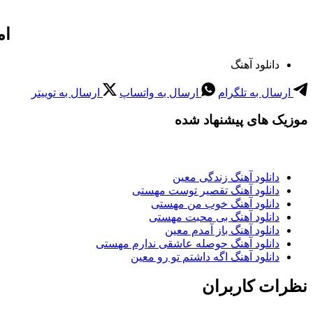
ام
دانلود آهنگ
ارسال به تلگرام
ارسال به واتساپ
ارسال به توییتر
موزیک های پیشنهاد شده
دانلود آهنگ زندگی معین
دانلود آهنگ تقصیر توست مهستی
دانلود آهنگ خوب من مهستی
دانلود آهنگ بی محبت مهستی
دانلود آهنگ باز آمدم معین
دانلود آهنگ حوصله عاشقی ندارم مهستی
دانلود آهنگ اگه داشتم تو رو معین
نظرات کاربران