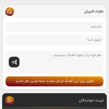
نظرات کاربران
نظری برای این آهنگ ارسال نشده، شما اولین نظر باشید
لیست خوانندگان