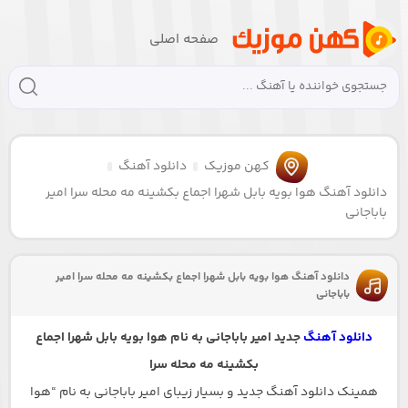
صفحه اصلی
کهن موزیک
دانلود آهنگ
دانلود آهنگ هوا بویه بابل شهرا اجماع بکشینه مه محله سرا امیر
باباجانی
دانلود آهنگ هوا بویه بابل شهرا اجماع بکشینه مه محله سرا امیر
باباجانی
دانلود آهنگ
جدید امیر باباجانی به نام هوا بویه بابل شهرا اجماع
بکشینه مه محله سرا
همینک دانلود آهنگ جدید و بسیار زیبای امیر باباجانی به نام “هوا