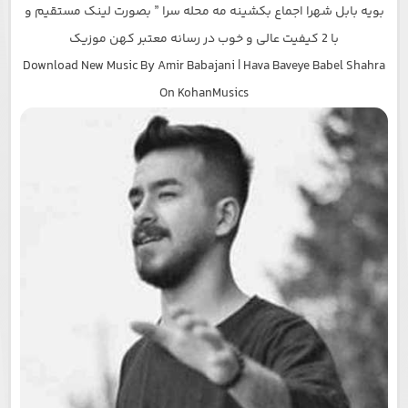
بویه بابل شهرا اجماع بکشینه مه محله سرا ” بصورت لینک مستقیم و
با 2 کیفیت عالی و خوب در رسانه معتبر کهن موزیک
Download New Music By Amir Babajani | Hava Baveye Babel Shahra
On KohanMusics