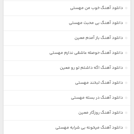
دانلود آهنگ خوب من مهستی
دانلود آهنگ بی محبت مهستی
دانلود آهنگ باز آمدم معین
دانلود آهنگ حوصله عاشقی ندارم مهستی
دانلود آهنگ اگه داشتم تو رو معین
دانلود آهنگ لبخند مهستی
دانلود آهنگ در بسته مهستی
دانلود آهنگ روزگار معین
دانلود آهنگ میخونه بی شرابه مهستی