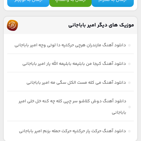
موزیک های دیگر امیر باباجانی
دانلود آهنگ مازندران هرچی حرکتیه دا لوتی وچه امیر باباجانی
دانلود آهنگ کیجا من بابلیمه بابلیمه الله یار امیر باباجانی
دانلود آهنگ می کله مست الکل سگی مه امیر باباجانی
دانلود آهنگ دوش کلاشو سر چپی کله چه کنه خل خلی امیر
باباجانی
دانلود آهنگ حرکت یار حرکتیه حرکت حمله بزنم امیر باباجانی