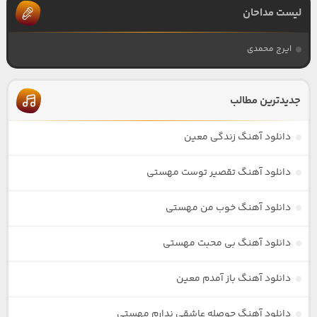
لیست مداحان
ایرج محمدی
جدیدترین مطالب
دانلود آهنگ زندگی معین
دانلود آهنگ تقصیر توست مهستی
دانلود آهنگ خوب من مهستی
دانلود آهنگ بی محبت مهستی
دانلود آهنگ باز آمدم معین
دانلود آهنگ حوصله عاشقی ندارم مهستی