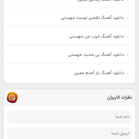
دانلود آهنگ تقصیر توست مهستی
دانلود آهنگ خوب من مهستی
دانلود آهنگ بی محبت مهستی
دانلود آهنگ باز آمدم معین
نظرات کاربران