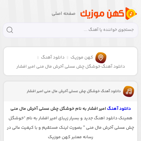
صفحه اصلی
کهن موزیک
دانلود آهنگ
دانلود آهنگ خوشگل چش عسلی آخرش مال منی امیر افشار
دانلود آهنگ خوشگل چش عسلی آخرش مال منی امیر افشار
دانلود آهنگ
امیر افشار به نام خوشگل چش عسلی آخرش مال منی
همینک دانلود اهنگ جدید و بسیار زیبای امیر افشار به نام “خوشگل
چش عسلی آخرش مال منی ” بصورت لینک مستقیم و با کیفیت عالی در
رسانه معتبر کهن موزیک