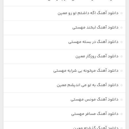
دانلود آهنگ اگه داشتم تو رو معین
دانلود آهنگ لبخند مهستی
دانلود آهنگ در بسته مهستی
دانلود آهنگ روزگار معین
دانلود آهنگ میخونه بی شرابه مهستی
دانلود آهنگ به تو می اندیشم معین
دانلود آهنگ مونس مهستی
دانلود آهنگ مسافر مهستی
دانلود آهنگ گذشته معین