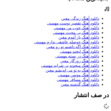
دانلود آهنگ زندگی معین
دانلود آهنگ تقصیر توست مهستی
دانلود آهنگ خوب من مهستی
دانلود آهنگ بی محبت مهستی
دانلود آهنگ باز آمدم معین
دانلود آهنگ حوصله عاشقی ندارم مهستی
دانلود آهنگ اگه داشتم تو رو معین
دانلود آهنگ لبخند مهستی
دانلود آهنگ در بسته مهستی
دانلود آهنگ روزگار معین
دانلود آهنگ میخونه بی شرابه مهستی
دانلود آهنگ به تو می اندیشم معین
دانلود آهنگ مونس مهستی
دانلود آهنگ مسافر مهستی
دانلود آهنگ گذشته معین
در صف انتشار