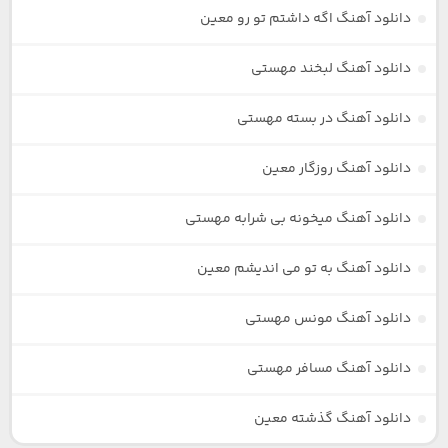
دانلود آهنگ اگه داشتم تو رو معین
دانلود آهنگ لبخند مهستی
دانلود آهنگ در بسته مهستی
دانلود آهنگ روزگار معین
دانلود آهنگ میخونه بی شرابه مهستی
دانلود آهنگ به تو می اندیشم معین
دانلود آهنگ مونس مهستی
دانلود آهنگ مسافر مهستی
دانلود آهنگ گذشته معین