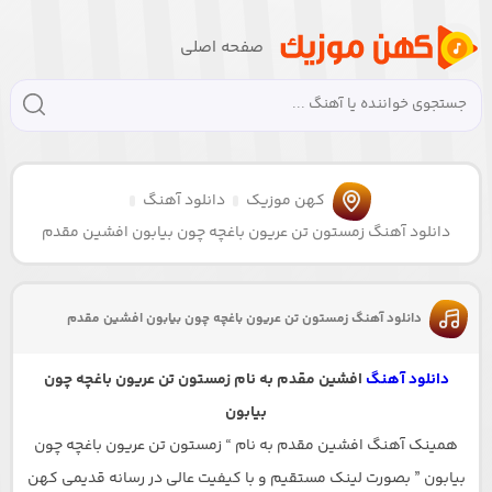
صفحه اصلی
کهن موزیک
دانلود آهنگ
دانلود آهنگ زمستون تن عریون باغچه چون بیابون افشین مقدم
دانلود آهنگ زمستون تن عریون باغچه چون بیابون افشین مقدم
دانلود آهنگ
افشین مقدم به نام زمستون تن عریون باغچه چون
بیابون
همینک آهنگ افشین مقدم به نام “ زمستون تن عریون باغچه چون
بیابون ” بصورت لینک مستقیم و با کیفیت عالی در رسانه قدیمی کهن