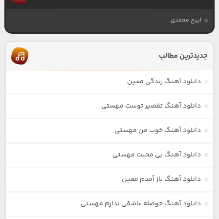
ایرج محمدی
جدیدترین مطالب
دانلود آهنگ زندگی معین
دانلود آهنگ تقصیر توست مهستی
دانلود آهنگ خوب من مهستی
دانلود آهنگ بی محبت مهستی
دانلود آهنگ باز آمدم معین
دانلود آهنگ حوصله عاشقی ندارم مهستی