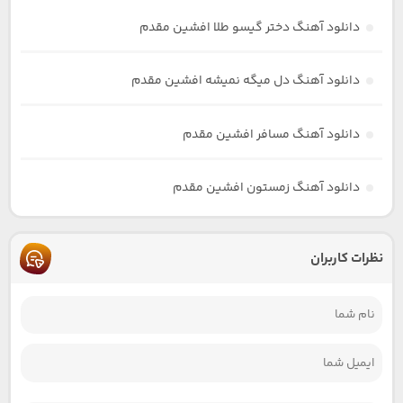
دانلود آهنگ دختر گیسو طلا افشین مقدم
دانلود آهنگ دل میگه نمیشه افشین مقدم
دانلود آهنگ مسافر افشین مقدم
دانلود آهنگ زمستون افشین مقدم
نظرات کاربران