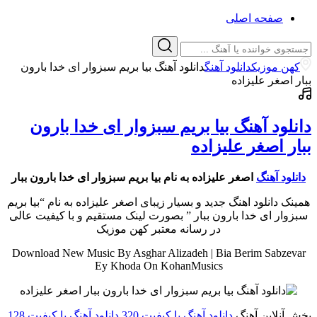
صفحه اصلی
کهن موزیک
دانلود آهنگ
دانلود آهنگ بیا بریم سبزوار ای خدا بارون
ببار اصغر علیزاده
دانلود آهنگ بیا بریم سبزوار ای خدا بارون
ببار اصغر علیزاده
دانلود آهنگ
اصغر علیزاده به نام بیا بریم سبزوار ای خدا بارون ببار
همینک دانلود اهنگ جدید و بسیار زیبای اصغر علیزاده به نام “بیا بریم
سبزوار ای خدا بارون ببار ” بصورت لینک مستقیم و با کیفیت عالی
در رسانه معتبر کهن موزیک
Download New Music By Asghar Alizadeh | Bia Berim Sabzevar
Ey Khoda On KohanMusics
پخش آنلاین آهنگ
دانلود آهنگ با کیفیت 320
دانلود آهنگ با کیفیت 128