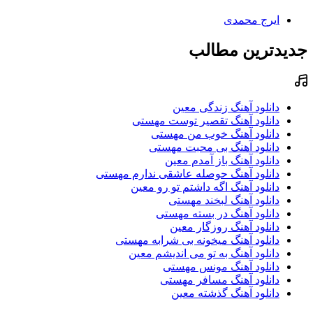
ایرج محمدی
جدیدترین مطالب
دانلود آهنگ زندگی معین
دانلود آهنگ تقصیر توست مهستی
دانلود آهنگ خوب من مهستی
دانلود آهنگ بی محبت مهستی
دانلود آهنگ باز آمدم معین
دانلود آهنگ حوصله عاشقی ندارم مهستی
دانلود آهنگ اگه داشتم تو رو معین
دانلود آهنگ لبخند مهستی
دانلود آهنگ در بسته مهستی
دانلود آهنگ روزگار معین
دانلود آهنگ میخونه بی شرابه مهستی
دانلود آهنگ به تو می اندیشم معین
دانلود آهنگ مونس مهستی
دانلود آهنگ مسافر مهستی
دانلود آهنگ گذشته معین