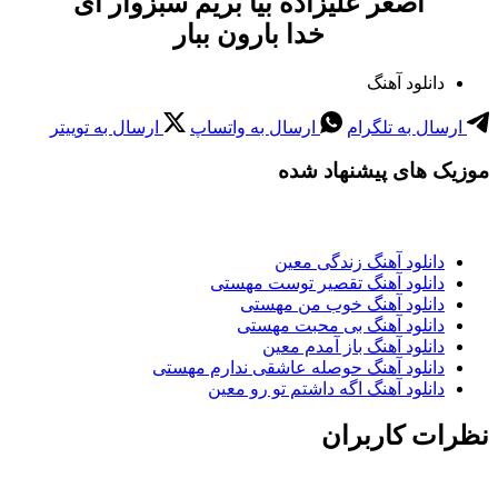
اصغر علیزاده بیا بریم سبزوار ای
خدا بارون ببار
دانلود آهنگ
ارسال به تلگرام
ارسال به واتساپ
ارسال به توییتر
موزیک های پیشنهاد شده
دانلود آهنگ زندگی معین
دانلود آهنگ تقصیر توست مهستی
دانلود آهنگ خوب من مهستی
دانلود آهنگ بی محبت مهستی
دانلود آهنگ باز آمدم معین
دانلود آهنگ حوصله عاشقی ندارم مهستی
دانلود آهنگ اگه داشتم تو رو معین
نظرات کاربران