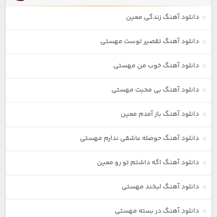
دانلود آهنگ زندگی معین
دانلود آهنگ تقصیر توست مهستی
دانلود آهنگ خوب من مهستی
دانلود آهنگ بی محبت مهستی
دانلود آهنگ باز آمدم معین
دانلود آهنگ حوصله عاشقی ندارم مهستی
دانلود آهنگ اگه داشتم تو رو معین
دانلود آهنگ لبخند مهستی
دانلود آهنگ در بسته مهستی