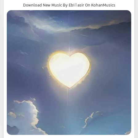
Download New Music By Ebi | asir On KohanMusics