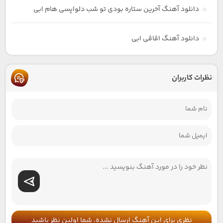
دانلود آهنگ آخرین ستاره بودی تو شب دلواپسی هام ابی
دانلود آهنگ اقاقی ابی
نظرات کاربران
نظری برای این آهنگ ارسال نشده، شما اولین نظر باشید