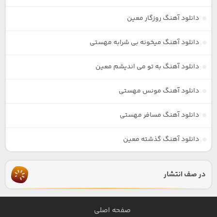
دانلود آهنگ روزگار معین
دانلود آهنگ میخونه بی شرابه مهستی
دانلود آهنگ به تو می اندیشم معین
دانلود آهنگ مونس مهستی
دانلود آهنگ مسافر مهستی
دانلود آهنگ گذشته معین
در صف انتشار
صفحه اصلی