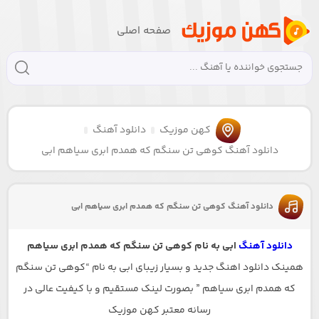
صفحه اصلی
کهن موزیک
دانلود آهنگ
دانلود آهنگ کوهی تن سنگم که همدم ابری سیاهم ابی
دانلود آهنگ کوهی تن سنگم که همدم ابری سیاهم ابی
دانلود آهنگ
ابی به نام کوهی تن سنگم که همدم ابری سیاهم
همینک دانلود اهنگ جدید و بسیار زیبای ابی به نام “کوهی تن سنگم
که همدم ابری سیاهم ” بصورت لینک مستقیم و با کیفیت عالی در
رسانه معتبر کهن موزیک