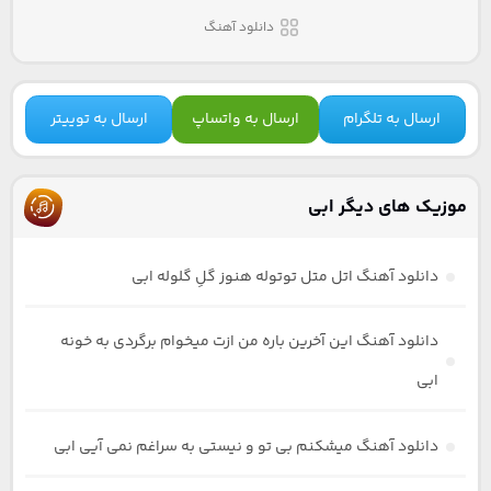
دانلود آهنگ
ارسال به تلگرام
ارسال به واتساپ
ارسال به توییتر
موزیک های دیگر ابی
دانلود آهنگ اتل متل توتوله هنوز گلِ گلوله ابی
دانلود آهنگ این آخرین باره من ازت میخوام برگردی به خونه
ابی
دانلود آهنگ میشکنم بی تو و نیستی به سراغم نمی آیی ابی