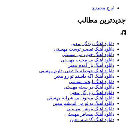
ایرج محمدی
جدیدترین مطالب
دانلود آهنگ زندگی معین
دانلود آهنگ تقصیر توست مهستی
دانلود آهنگ خوب من مهستی
دانلود آهنگ بی محبت مهستی
دانلود آهنگ باز آمدم معین
دانلود آهنگ حوصله عاشقی ندارم مهستی
دانلود آهنگ اگه داشتم تو رو معین
دانلود آهنگ لبخند مهستی
دانلود آهنگ در بسته مهستی
دانلود آهنگ روزگار معین
دانلود آهنگ میخونه بی شرابه مهستی
دانلود آهنگ به تو می اندیشم معین
دانلود آهنگ مونس مهستی
دانلود آهنگ مسافر مهستی
دانلود آهنگ گذشته معین