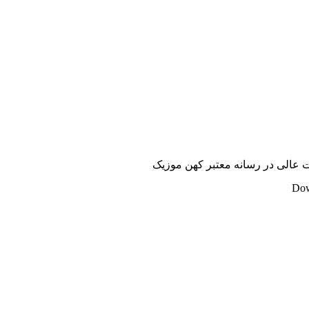
فیت عالی در رسانه معتبر کهن موزیک
Dow