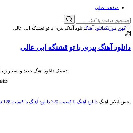
صفحه اصلی
کهن موزیک
دانلود آهنگ
دانلود آهنگ پیری با تو قشنگه ابی عالی
دانلود آهنگ پیری با تو قشنگه ابی عالی
همینک دانلود اهنگ جدید و بسیار زیب
sics
پخش آنلاین آهنگ
دانلود آهنگ با کیفیت 320
دانلود آهنگ با کیفیت 128
دا