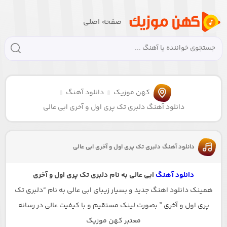
صفحه اصلی
کهن موزیک
دانلود آهنگ
دانلود آهنگ دلبری تک پری اول و آخری ابی عالی
دانلود آهنگ دلبری تک پری اول و آخری ابی عالی
دانلود آهنگ
ابی عالی به نام دلبری تک پری اول و آخری
همینک دانلود اهنگ جدید و بسیار زیبای ابی عالی به نام “دلبری تک
پری اول و آخری ” بصورت لینک مستقیم و با کیفیت عالی در رسانه
معتبر کهن موزیک