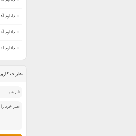
دانلود آ
دانلود آه
دانلود آه
نظرات کاربر