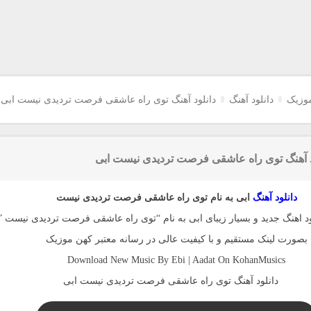
وزیک
دانلود آهنگ
دانلود آهنگ توی راه عاشقی فرصت تردیدی نیست ابی
د آهنگ توی راه عاشقی فرصت تردیدی نیست ابی
دانلود آهنگ
ابی به نام توی راه عاشقی فرصت تردیدی نیست
ود اهنگ جدید و بسیار زیبای ابی به نام “توی راه عاشقی فرصت تردیدی نیست ”
بصورت لینک مستقیم و با کیفیت عالی در رسانه معتبر کهن موزیک
Download New Music By Ebi | Aadat On KohanMusics