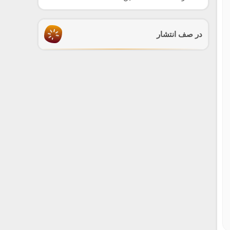
در صف انتشار