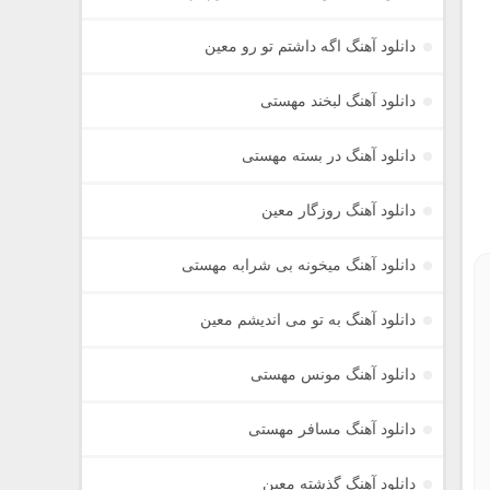
دانلود آهنگ اگه داشتم تو رو معین
دانلود آهنگ لبخند مهستی
دانلود آهنگ در بسته مهستی
دانلود آهنگ روزگار معین
دانلود آهنگ میخونه بی شرابه مهستی
دانلود آهنگ به تو می اندیشم معین
دانلود آهنگ مونس مهستی
دانلود آهنگ مسافر مهستی
دانلود آهنگ گذشته معین