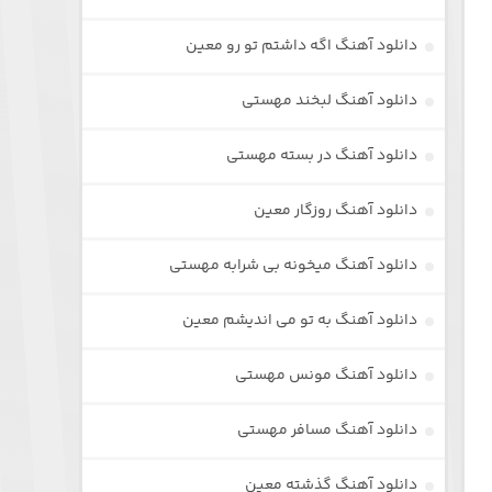
دانلود آهنگ اگه داشتم تو رو معین
دانلود آهنگ لبخند مهستی
دانلود آهنگ در بسته مهستی
دانلود آهنگ روزگار معین
دانلود آهنگ میخونه بی شرابه مهستی
دانلود آهنگ به تو می اندیشم معین
دانلود آهنگ مونس مهستی
دانلود آهنگ مسافر مهستی
دانلود آهنگ گذشته معین