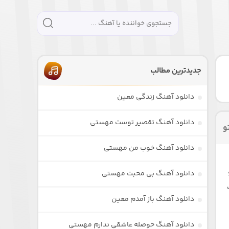
جدیدترین مطالب
دانلود آهنگ زندگی معین
دانلود آهنگ تقصیر توست مهستی
و
دانلود آهنگ خوب من مهستی
دانلود آهنگ بی محبت مهستی
دانلود آهنگ باز آمدم معین
دانلود آهنگ حوصله عاشقی ندارم مهستی