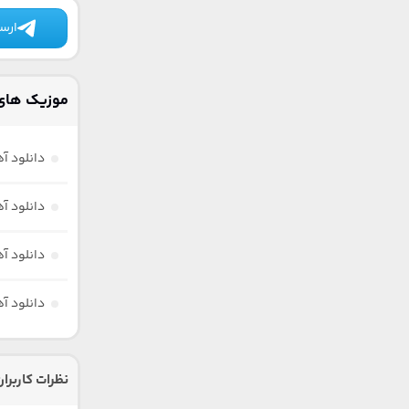
ارسا
موزیک های 
دانلود آ
دانلود آ
دانلود آ
دانلود آ
نظرات کاربران