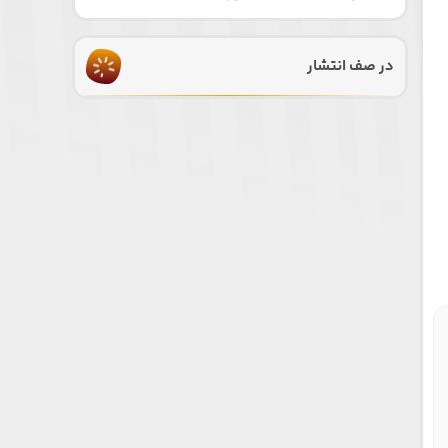
در صف انتشار